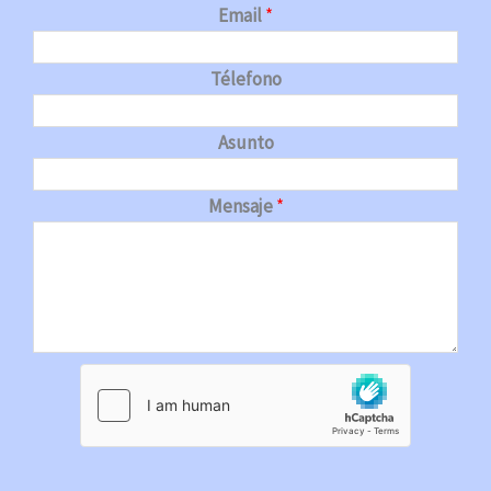
Email
*
Télefono
Asunto
Mensaje
*