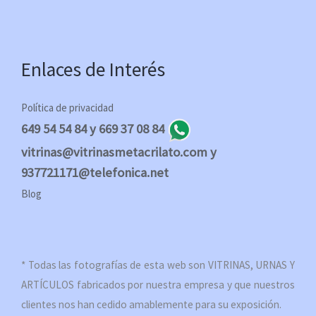
Enlaces de Interés
Política de privacidad
649 54 54 84 y 669 37 08 84
vitrinas@vitrinasmetacrilato.com y
937721171@telefonica.net
Blog
* Todas las fotografías de esta web son VITRINAS, URNAS Y
ARTÍCULOS fabricados por nuestra empresa y que nuestros
clientes nos han cedido amablemente para su exposición.