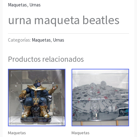
,
Maquetas
Urnas
urna maqueta beatles
Categorías:
Maquetas
,
Urnas
Productos relacionados
Maquetas
Maquetas