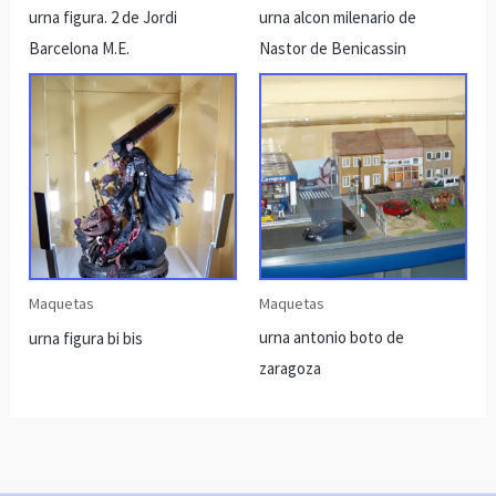
urna figura. 2 de Jordi
urna alcon milenario de
Barcelona M.E.
Nastor de Benicassin
Maquetas
Maquetas
urna antonio boto de
urna figura bi bis
zaragoza