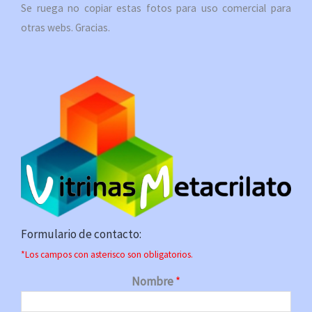
Se ruega no copiar estas fotos para uso comercial para
otras webs. Gracias.
Formulario de contacto:
*Los campos con asterisco son obligatorios.
Nombre
*