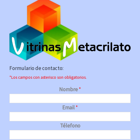
Formulario de contacto:
*Los campos con asterisco son obligatorios.
Nombre
*
Email
*
Télefono