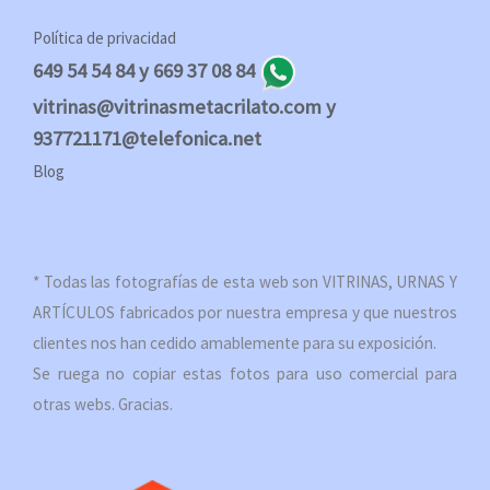
Política de privacidad
649 54 54 84 y 669 37 08 84
vitrinas@vitrinasmetacrilato.com y
937721171@telefonica.net
Blog
* Todas las fotografías de esta web son VITRINAS, URNAS Y
ARTÍCULOS fabricados por nuestra empresa y que nuestros
clientes nos han cedido amablemente para su exposición.
Se ruega no copiar estas fotos para uso comercial para
otras webs. Gracias.