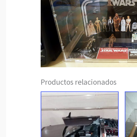
Productos relacionados