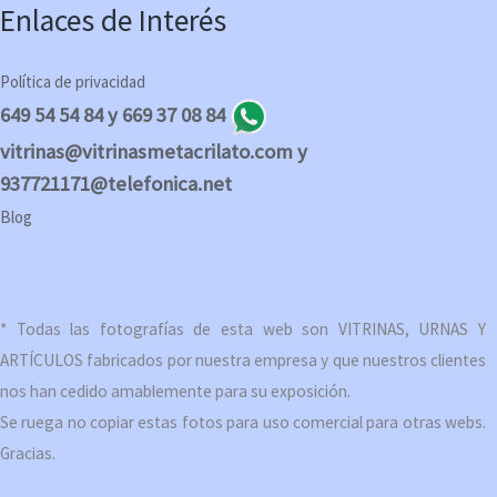
Enlaces de Interés
Política de privacidad
649 54 54 84 y 669 37 08 84
vitrinas@vitrinasmetacrilato.com y
937721171@telefonica.net
Blog
* Todas las fotografías de esta web son VITRINAS, URNAS Y
ARTÍCULOS fabricados por nuestra empresa y que nuestros clientes
nos han cedido amablemente para su exposición.
Se ruega no copiar estas fotos para uso comercial para otras webs.
Gracias.