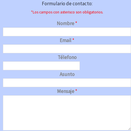
Formulario de contacto:
*Los campos con asterisco son obligatorios.
Nombre
*
Email
*
Télefono
Asunto
Mensaje
*