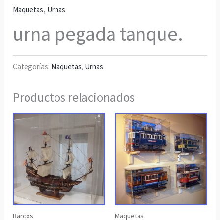
,
Maquetas
Urnas
urna pegada tanque.
Categorías:
Maquetas
,
Urnas
Productos relacionados
Barcos
Maquetas