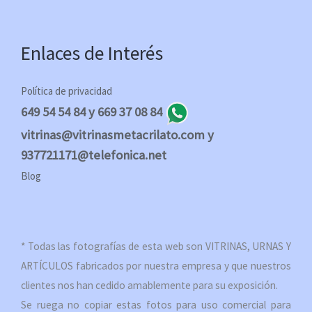
Enlaces de Interés
Política de privacidad
649 54 54 84 y 669 37 08 84
vitrinas@vitrinasmetacrilato.com y
937721171@telefonica.net
Blog
* Todas las fotografías de esta web son VITRINAS, URNAS Y
ARTÍCULOS fabricados por nuestra empresa y que nuestros
clientes nos han cedido amablemente para su exposición.
Se ruega no copiar estas fotos para uso comercial para