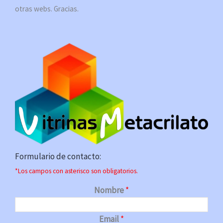
otras webs. Gracias.
Formulario de contacto:
*Los campos con asterisco son obligatorios.
Nombre
*
Email
*