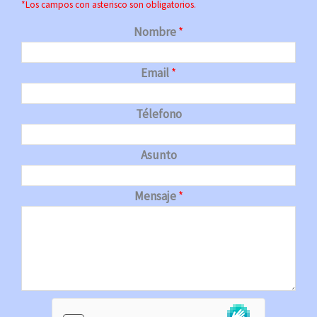
*Los campos con asterisco son obligatorios.
Nombre
*
Email
*
Télefono
Asunto
Mensaje
*