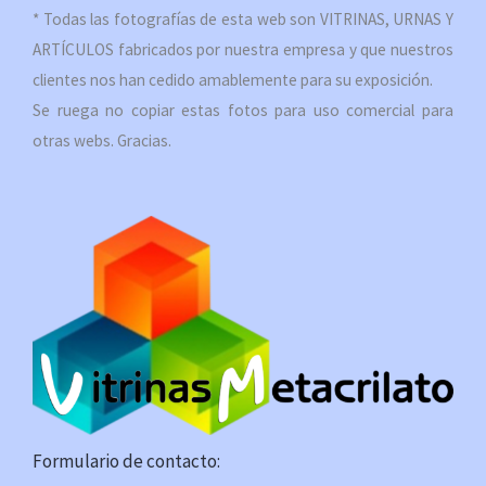
* Todas las fotografías de esta web son VITRINAS, URNAS Y
ARTÍCULOS fabricados por nuestra empresa y que nuestros
clientes nos han cedido amablemente para su exposición.
Se ruega no copiar estas fotos para uso comercial para
otras webs. Gracias.
Formulario de contacto: