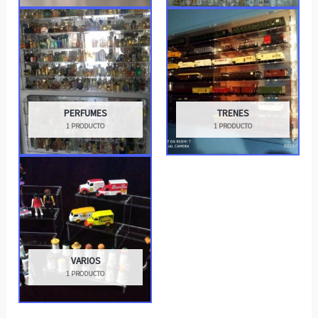
PERFUMES
TRENES
1 PRODUCTO
1 PRODUCTO
VARIOS
1 PRODUCTO