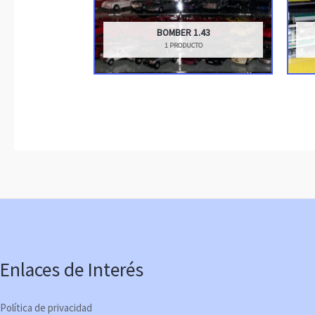
BOMBER 1.43
1 PRODUCTO
Enlaces de Interés
Política de privacidad