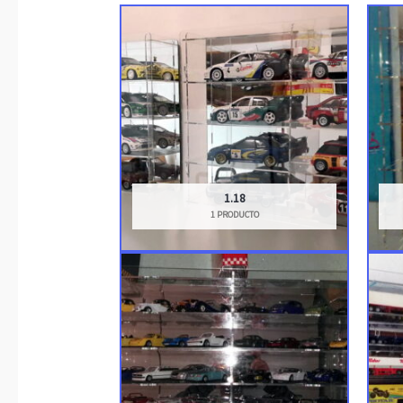
1.18
1 PRODUCTO