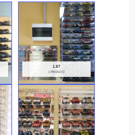
1.87
1 PRODUCTO