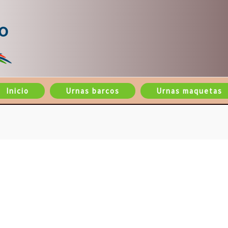
Inicio
Urnas barcos
Urnas maquetas