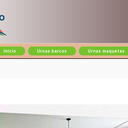
Inicio
Urnas barcos
Urnas maquetas