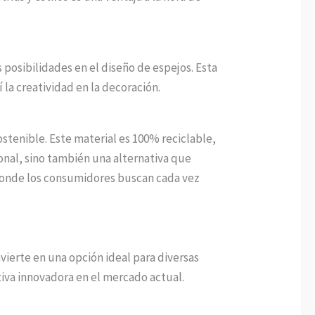
 posibilidades en el diseño de espejos. Esta
 la creatividad en la decoración.
tenible. Este material es 100% reciclable,
onal, sino también una alternativa que
 donde los consumidores buscan cada vez
vierte en una opción ideal para diversas
tiva innovadora en el mercado actual.