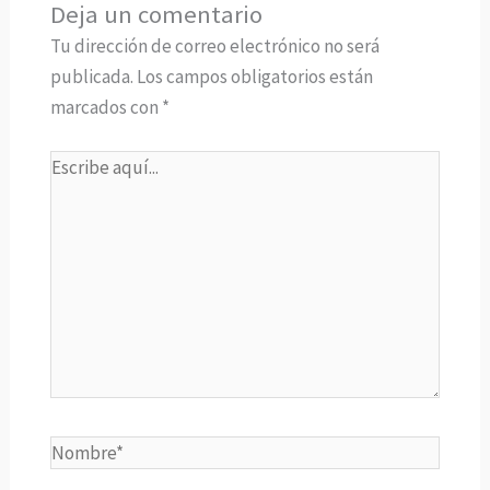
Deja un comentario
Tu dirección de correo electrónico no será
publicada.
Los campos obligatorios están
marcados con
*
Escribe
aquí...
Nombre*