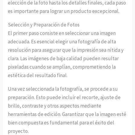
elección de la foto hasta los detalles finales, cada paso
es importante para lograr un producto excepcional.
Selección y Preparación de Fotos
El primer paso consiste en seleccionar una imagen
adecuada. Es esencial elegir una fotografía de alta
resolución para asegurar que la impresión sea nítida y
clara. Las imágenes de baja calidad pueden resultar
pixeladas cuando se amplían, comprometiendo la
estética del resultado final.
Una vez seleccionada la fotografía, se procede a su
preparación. Esto puede incluir el recorte, ajuste de
brillo, contraste y otros aspectos mediante
herramientas de edición. Garantizar que la imagen esté
bien compuesta es fundamental para el éxito del
proyecto.