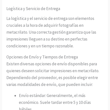
Logística y Servicio de Entrega
La logística y el servicio de entrega son elementos
cruciales a la hora de adquirir fotografías en
metacrilato. Una correcta gestión garantiza que las
impresiones lleguen a su destino en perfectas
condiciones y en un tiempo razonable.
Opciones de Envío y Tiempos de Entrega
Existen diversas opciones de envío disponibles para
quienes deseen solicitar impresiones en metacrilato.
Dependiendo del proveedor, es posible elegir entre
varias modalidades de envío, que pueden incluir:
Envío estándar: Generalmente, el más
económico. Suele tardar entre 5 y 10 días
hábiles.