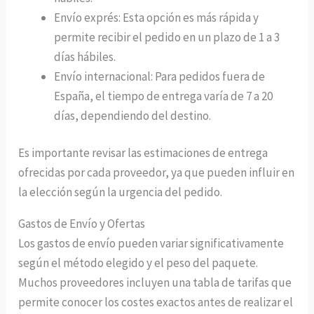
Envío exprés: Esta opción es más rápida y
permite recibir el pedido en un plazo de 1 a 3
días hábiles.
Envío internacional: Para pedidos fuera de
España, el tiempo de entrega varía de 7 a 20
días, dependiendo del destino.
Es importante revisar las estimaciones de entrega
ofrecidas por cada proveedor, ya que pueden influir en
la elección según la urgencia del pedido.
Gastos de Envío y Ofertas
Los gastos de envío pueden variar significativamente
según el método elegido y el peso del paquete.
Muchos proveedores incluyen una tabla de tarifas que
permite conocer los costes exactos antes de realizar el