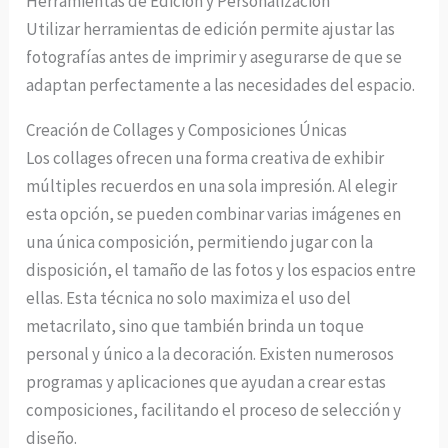
Herramientas de Edición y Personalización
Utilizar herramientas de edición permite ajustar las
fotografías antes de imprimir y asegurarse de que se
adaptan perfectamente a las necesidades del espacio.
Creación de Collages y Composiciones Únicas
Los collages ofrecen una forma creativa de exhibir
múltiples recuerdos en una sola impresión. Al elegir
esta opción, se pueden combinar varias imágenes en
una única composición, permitiendo jugar con la
disposición, el tamaño de las fotos y los espacios entre
ellas. Esta técnica no solo maximiza el uso del
metacrilato, sino que también brinda un toque
personal y único a la decoración. Existen numerosos
programas y aplicaciones que ayudan a crear estas
composiciones, facilitando el proceso de selección y
diseño.