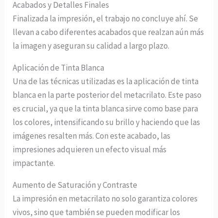
Acabados y Detalles Finales
Finalizada la impresión, el trabajo no concluye ahí. Se
llevan a cabo diferentes acabados que realzan aún más
la imagen y aseguran su calidad a largo plazo.
Aplicación de Tinta Blanca
Una de las técnicas utilizadas es la aplicación de tinta
blanca en la parte posterior del metacrilato. Este paso
es crucial, ya que la tinta blanca sirve como base para
los colores, intensificando su brillo y haciendo que las
imágenes resalten más. Con este acabado, las
impresiones adquieren un efecto visual más
impactante.
Aumento de Saturación y Contraste
La impresión en metacrilato no solo garantiza colores
vivos, sino que también se pueden modificar los