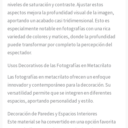
niveles de saturación y contraste. Ajustar estos
aspectos mejora la profundidad visual de la imagen,
aportando un acabado casi tridimensional. Esto es
especialmente notable en fotografías con una rica
variedad de colores y matices, donde la profundidad
puede transformar por completo la percepción del
espectador.
Usos Decorativos de las Fotografías en Metacrilato
Las fotografías en metacrilato ofrecen un enfoque
innovador y contemporáneo para la decoración. Su
versatilidad permite que se integren en diferentes
espacios, aportando personalidad y estilo.
Decoración de Paredes y Espacios Interiores
Este material se ha convertido en una opción favorita