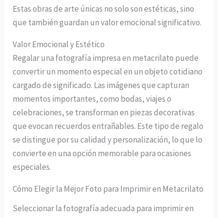
Estas obras de arte únicas no solo son estéticas, sino
que también guardan un valor emocional significativo.
Valor Emocional y Estético
Regalar una fotografía impresa en metacrilato puede
convertir un momento especial en un objeto cotidiano
cargado de significado. Las imágenes que capturan
momentos importantes, como bodas, viajes o
celebraciones, se transforman en piezas decorativas
que evocan recuerdos entrañables. Este tipo de regalo
se distingue por su calidad y personalización, lo que lo
convierte en una opción memorable para ocasiones
especiales.
Cómo Elegir la Mejor Foto para Imprimir en Metacrilato
Seleccionar la fotografía adecuada para imprimir en