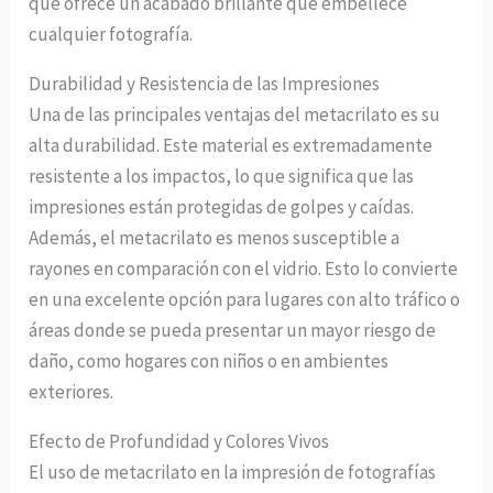
que ofrece un acabado brillante que embellece
cualquier fotografía.
Durabilidad y Resistencia de las Impresiones
Una de las principales ventajas del metacrilato es su
alta durabilidad. Este material es extremadamente
resistente a los impactos, lo que significa que las
impresiones están protegidas de golpes y caídas.
Además, el metacrilato es menos susceptible a
rayones en comparación con el vidrio. Esto lo convierte
en una excelente opción para lugares con alto tráfico o
áreas donde se pueda presentar un mayor riesgo de
daño, como hogares con niños o en ambientes
exteriores.
Efecto de Profundidad y Colores Vivos
El uso de metacrilato en la impresión de fotografías