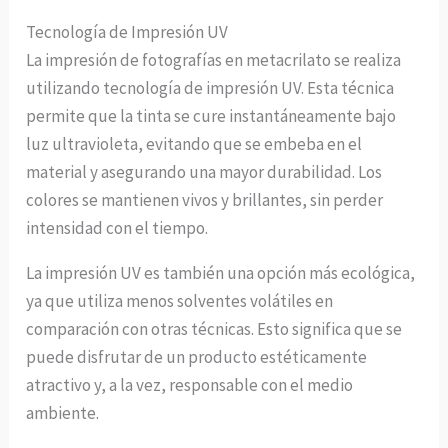
Tecnología de Impresión UV
La impresión de fotografías en metacrilato se realiza
utilizando tecnología de impresión UV. Esta técnica
permite que la tinta se cure instantáneamente bajo
luz ultravioleta, evitando que se embeba en el
material y asegurando una mayor durabilidad. Los
colores se mantienen vivos y brillantes, sin perder
intensidad con el tiempo.
La impresión UV es también una opción más ecológica,
ya que utiliza menos solventes volátiles en
comparación con otras técnicas. Esto significa que se
puede disfrutar de un producto estéticamente
atractivo y, a la vez, responsable con el medio
ambiente.