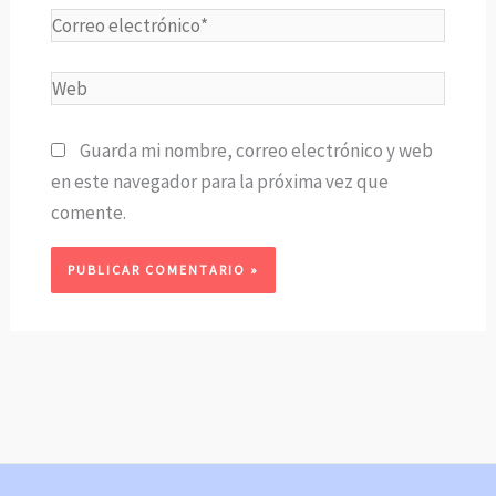
Correo
electrónico*
Web
Guarda mi nombre, correo electrónico y web
en este navegador para la próxima vez que
comente.