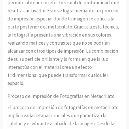
permite obtener un efecto visual de profundidad que
resulta cautivador. Esto se logra mediante un proceso
de impresión especial donde la imagen se aplica a la
parte posterior del metacrilato. Gracias a esta técnica,
la fotografía presenta una vibración en sus colores,
realzando matices y contrastes que no se podrían
alcanzar con otros tipos de impresión. La combinación
de su superficie brillante y la forma en que la luz
interactúa con el material crea un efecto
tridimensional que puede transformar cualquier
espacio.
Proceso de Impresión de Fotografías en Metacrilato
El proceso de impresión de fotografías en metacrilato
implica varias etapas cruciales que garantizan la
calidad y el vibrante acabado de la imagen. Desde la