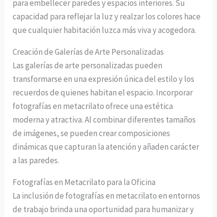
para embellecer paredes y espacios interiores. Su
capacidad para reflejar la luz y realzar los colores hace
que cualquier habitación luzca más viva y acogedora.
Creación de Galerías de Arte Personalizadas
Las galerías de arte personalizadas pueden
transformarse en una expresión única del estilo y los
recuerdos de quienes habitan el espacio. Incorporar
fotografías en metacrilato ofrece una estética
moderna y atractiva. Al combinar diferentes tamaños
de imágenes, se pueden crear composiciones
dinámicas que capturan la atención y añaden carácter
a las paredes.
Fotografías en Metacrilato para la Oficina
La inclusión de fotografías en metacrilato en entornos
de trabajo brinda una oportunidad para humanizar y