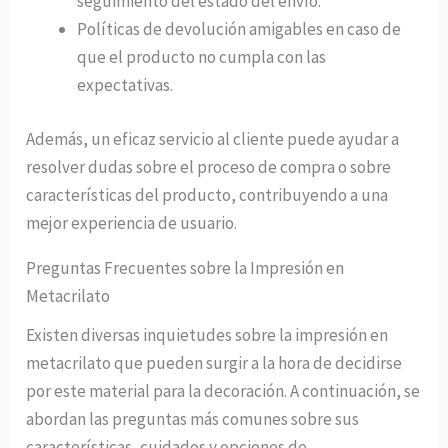
seguimiento del estado del envío.
Políticas de devolución amigables en caso de
que el producto no cumpla con las
expectativas.
Además, un eficaz servicio al cliente puede ayudar a
resolver dudas sobre el proceso de compra o sobre
características del producto, contribuyendo a una
mejor experiencia de usuario.
Preguntas Frecuentes sobre la Impresión en
Metacrilato
Existen diversas inquietudes sobre la impresión en
metacrilato que pueden surgir a la hora de decidirse
por este material para la decoración. A continuación, se
abordan las preguntas más comunes sobre sus
características, cuidados y opciones de