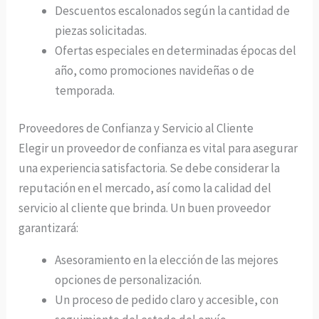
Descuentos escalonados según la cantidad de
piezas solicitadas.
Ofertas especiales en determinadas épocas del
año, como promociones navideñas o de
temporada.
Proveedores de Confianza y Servicio al Cliente
Elegir un proveedor de confianza es vital para asegurar
una experiencia satisfactoria. Se debe considerar la
reputación en el mercado, así como la calidad del
servicio al cliente que brinda. Un buen proveedor
garantizará:
Asesoramiento en la elección de las mejores
opciones de personalización.
Un proceso de pedido claro y accesible, con