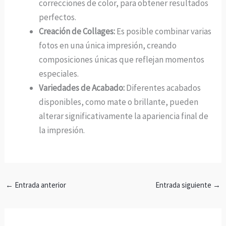
correcciones de color, para obtener resultados
perfectos.
Creación de Collages:
Es posible combinar varias
fotos en una única impresión, creando
composiciones únicas que reflejan momentos
especiales.
Variedades de Acabado:
Diferentes acabados
disponibles, como mate o brillante, pueden
alterar significativamente la apariencia final de
la impresión.
←
Entrada anterior
Entrada siguiente
→