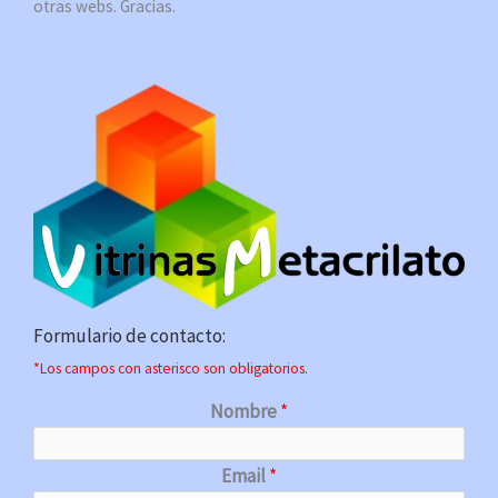
otras webs. Gracias.
Formulario de contacto:
*Los campos con asterisco son obligatorios.
Nombre
*
Email
*