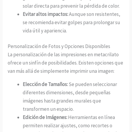
solar directa para prevenir la pérdida de color.
Evitar altos impactos:
Aunque son resistentes,
se recomienda evitar golpes para prolongar su
vida útil y apariencia.
Personalización de Fotos y Opciones Disponibles
La personalización de las impresiones en metacrilato
ofrece un sinfín de posibilidades. Existen opciones que
van más allá de simplemente imprimir una imagen:
Elección de Tamaños:
Se pueden seleccionar
diferentes dimensiones, desde pequeñas
imágenes hasta grandes murales que
transformen un espacio.
Edición de Imágenes:
Herramientas en línea
permiten realizar ajustes, como recortes o