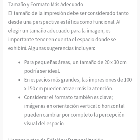
Tamaño y Formato Más Adecuado
El tamaño de la impresión debe ser considerado tanto
desde una perspectiva estética como funcional. Al
elegir un tamaño adecuado para la imagen, es
importante tener en cuenta el espacio donde se
exhibirá. Algunas sugerencias incluyen:
Para pequeñas áreas, un tamaño de 20 x 30 cm
podría ser ideal.
En espacios más grandes, las impresiones de 100
x 150 cm pueden atraer más la atención.
Considerar el formato también es clave;
imágenes en orientación vertical o horizontal
pueden cambiar por completo la percepción
visual del espacio.