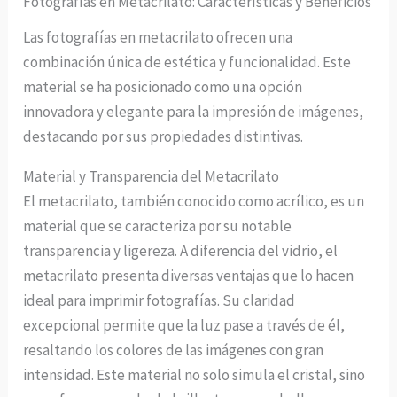
Fotografías en Metacrilato: Características y Beneficios
Las fotografías en metacrilato ofrecen una
combinación única de estética y funcionalidad. Este
material se ha posicionado como una opción
innovadora y elegante para la impresión de imágenes,
destacando por sus propiedades distintivas.
Material y Transparencia del Metacrilato
El metacrilato, también conocido como acrílico, es un
material que se caracteriza por su notable
transparencia y ligereza. A diferencia del vidrio, el
metacrilato presenta diversas ventajas que lo hacen
ideal para imprimir fotografías. Su claridad
excepcional permite que la luz pase a través de él,
resaltando los colores de las imágenes con gran
intensidad. Este material no solo simula el cristal, sino