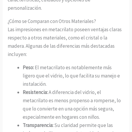
personalización.
¿Cómo se Comparan con Otros Materiales?
Las impresiones en metacrilato poseen ventajas claras
respecto a otros materiales, como el cristal o la
madera. Algunas de las diferencias más destacadas
incluyen:
Peso:
El metacrilato es notablemente más
ligero que el vidrio, lo que facilita su manejo e
instalación.
Resistencia:
A diferencia del vidrio, el
metacrilato es menos propenso a romperse, lo
que lo convierte en una opción más segura,
especialmente en hogares con niños.
Transparencia:
Su claridad permite que las