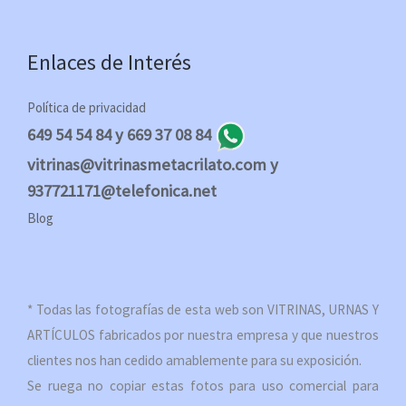
Enlaces de Interés
Política de privacidad
649 54 54 84 y 669 37 08 84
vitrinas@vitrinasmetacrilato.com y
937721171@telefonica.net
Blog
* Todas las fotografías de esta web son VITRINAS, URNAS Y
ARTÍCULOS fabricados por nuestra empresa y que nuestros
clientes nos han cedido amablemente para su exposición.
Se ruega no copiar estas fotos para uso comercial para