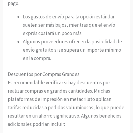
pago.
Los gastos de envío para la opción estándar
suelen ser más bajos, mientras que el envío
exprés costará un poco más.
Algunos proveedores ofrecen la posibilidad de
envío gratuito si se supera un importe mínimo
en la compra.
Descuentos por Compras Grandes
Es recomendable verificar si hay descuentos por
realizar compras en grandes cantidades. Muchas
plataformas de impresión en metacrilato aplican
tarifas reducidas a pedidos voluminosos, lo que puede
resultar en un ahorro significativo. Algunos beneficios
adicionales podrían incluir: