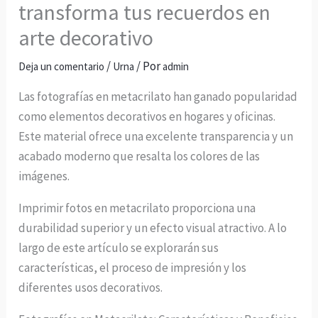
transforma tus recuerdos en
arte decorativo
/
/ Por
Deja un comentario
Urna
admin
Las fotografías en metacrilato han ganado popularidad
como elementos decorativos en hogares y oficinas.
Este material ofrece una excelente transparencia y un
acabado moderno que resalta los colores de las
imágenes.
Imprimir fotos en metacrilato proporciona una
durabilidad superior y un efecto visual atractivo. A lo
largo de este artículo se explorarán sus
características, el proceso de impresión y los
diferentes usos decorativos.