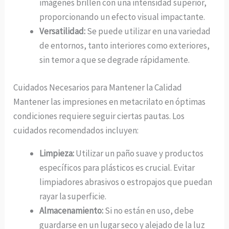
imágenes brillen con una intensidad superior,
proporcionando un efecto visual impactante.
Versatilidad:
Se puede utilizar en una variedad
de entornos, tanto interiores como exteriores,
sin temor a que se degrade rápidamente.
Cuidados Necesarios para Mantener la Calidad
Mantener las impresiones en metacrilato en óptimas
condiciones requiere seguir ciertas pautas. Los
cuidados recomendados incluyen:
Limpieza:
Utilizar un paño suave y productos
específicos para plásticos es crucial. Evitar
limpiadores abrasivos o estropajos que puedan
rayar la superficie.
Almacenamiento:
Si no están en uso, debe
guardarse en un lugar seco y alejado de la luz