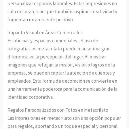
personalizar espacios laborales. Estas impresiones no
solo decoran, sino que también inspiran creatividad y
fomentan un ambiente positivo.
Impacto Visual en Áreas Comerciales
En oficinas y espacios comerciales, el uso de
fotografías en metacrilato puede marcar una gran
diferencia en la percepción del lugar. Al mostrar
imágenes que reflejan la misión, visión o logros de la
empresa, se pueden captar la atención de clientes y
empleados. Esta forma de decoración se convierte en
una herramienta poderosa para la comunicación de la
identidad corporativa.
Regalos Personalizados con Fotos en Metacrilato
Las impresiones en metacrilato son una opción popular
para regalos, aportando un toque especial y personal.