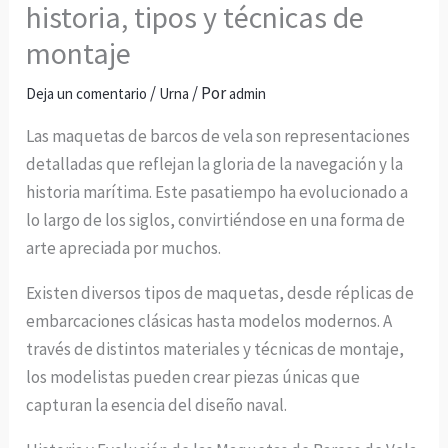
historia, tipos y técnicas de
montaje
/
/ Por
Deja un comentario
Urna
admin
Las maquetas de barcos de vela son representaciones
detalladas que reflejan la gloria de la navegación y la
historia marítima. Este pasatiempo ha evolucionado a
lo largo de los siglos, convirtiéndose en una forma de
arte apreciada por muchos.
Existen diversos tipos de maquetas, desde réplicas de
embarcaciones clásicas hasta modelos modernos. A
través de distintos materiales y técnicas de montaje,
los modelistas pueden crear piezas únicas que
capturan la esencia del diseño naval.