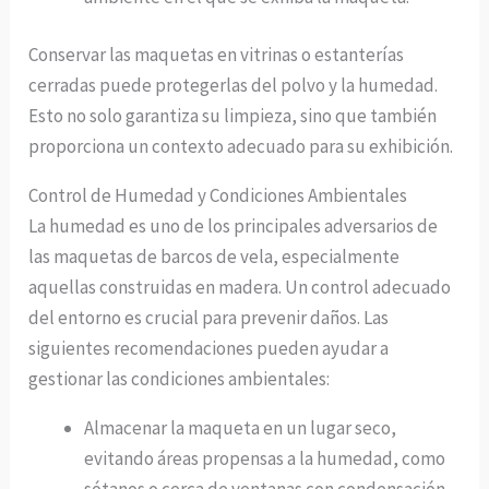
Conservar las maquetas en vitrinas o estanterías
cerradas puede protegerlas del polvo y la humedad.
Esto no solo garantiza su limpieza, sino que también
proporciona un contexto adecuado para su exhibición.
Control de Humedad y Condiciones Ambientales
La humedad es uno de los principales adversarios de
las maquetas de barcos de vela, especialmente
aquellas construidas en madera. Un control adecuado
del entorno es crucial para prevenir daños. Las
siguientes recomendaciones pueden ayudar a
gestionar las condiciones ambientales:
Almacenar la maqueta en un lugar seco,
evitando áreas propensas a la humedad, como