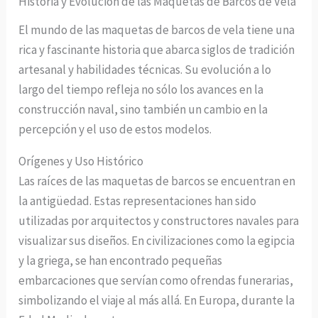
Historia y Evolución de las Maquetas de Barcos de Vela
El mundo de las maquetas de barcos de vela tiene una
rica y fascinante historia que abarca siglos de tradición
artesanal y habilidades técnicas. Su evolución a lo
largo del tiempo refleja no sólo los avances en la
construcción naval, sino también un cambio en la
percepción y el uso de estos modelos.
Orígenes y Uso Histórico
Las raíces de las maquetas de barcos se encuentran en
la antigüedad. Estas representaciones han sido
utilizadas por arquitectos y constructores navales para
visualizar sus diseños. En civilizaciones como la egipcia
y la griega, se han encontrado pequeñas
embarcaciones que servían como ofrendas funerarias,
simbolizando el viaje al más allá. En Europa, durante la