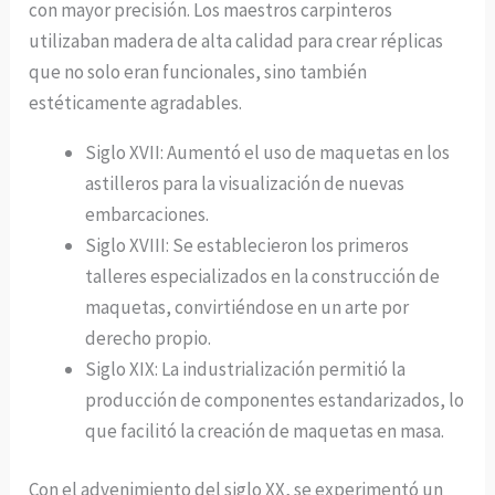
con mayor precisión. Los maestros carpinteros
utilizaban madera de alta calidad para crear réplicas
que no solo eran funcionales, sino también
estéticamente agradables.
Siglo XVII: Aumentó el uso de maquetas en los
astilleros para la visualización de nuevas
embarcaciones.
Siglo XVIII: Se establecieron los primeros
talleres especializados en la construcción de
maquetas, convirtiéndose en un arte por
derecho propio.
Siglo XIX: La industrialización permitió la
producción de componentes estandarizados, lo
que facilitó la creación de maquetas en masa.
Con el advenimiento del siglo XX, se experimentó un