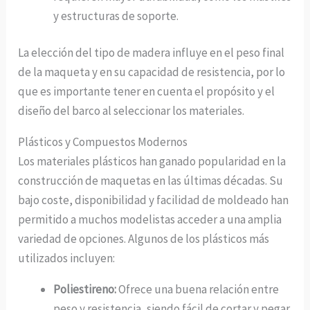
y estructuras de soporte.
La elección del tipo de madera influye en el peso final
de la maqueta y en su capacidad de resistencia, por lo
que es importante tener en cuenta el propósito y el
diseño del barco al seleccionar los materiales.
Plásticos y Compuestos Modernos
Los materiales plásticos han ganado popularidad en la
construcción de maquetas en las últimas décadas. Su
bajo coste, disponibilidad y facilidad de moldeado han
permitido a muchos modelistas acceder a una amplia
variedad de opciones. Algunos de los plásticos más
utilizados incluyen:
Poliestireno:
Ofrece una buena relación entre
peso y resistencia, siendo fácil de cortar y pegar.