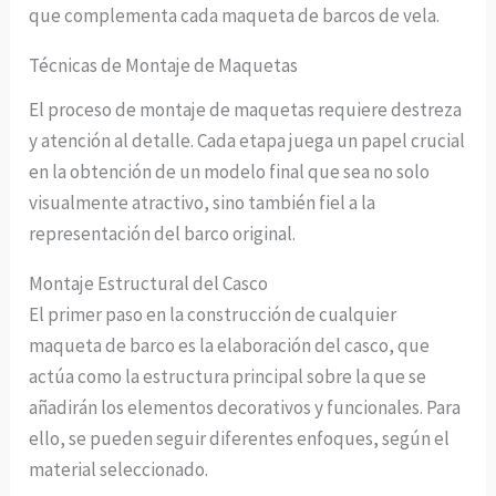
que complementa cada maqueta de barcos de vela.
Técnicas de Montaje de Maquetas
El proceso de montaje de maquetas requiere destreza
y atención al detalle. Cada etapa juega un papel crucial
en la obtención de un modelo final que sea no solo
visualmente atractivo, sino también fiel a la
representación del barco original.
Montaje Estructural del Casco
El primer paso en la construcción de cualquier
maqueta de barco es la elaboración del casco, que
actúa como la estructura principal sobre la que se
añadirán los elementos decorativos y funcionales. Para
ello, se pueden seguir diferentes enfoques, según el
material seleccionado.