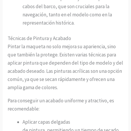
cabos del barco, que son cruciales para la
navegación, tanto en el modelo como en la
representación histórica.
Técnicas de Pintura y Acabado
Pintar la maqueta no solo mejora su apariencia, sino
que también la protege. Existen varias técnicas para
aplicar pintura que dependen del tipo de modelo y del
acabado deseado. Las pinturas acrílicas son una opción
común, ya que se secan rápidamente y ofrecen una
amplia gama de colores.
Para conseguir un acabado uniforme y atractivo, es
recomendable:
Aplicar capas delgadas
de pintura, permitiendo un tiempo de secado