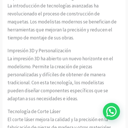
La introducción de tecnologías avanzadas ha
revolucionado el proceso de construcción de
maquetas. Los modelistas modernos se benefician de
herramientas que mejoran la precisión y reducen el
tiempo de montaje de sus obras.
Impresión 3D y Personalización
La impresión 3D ha abierto un nuevo horizonte en el
modelismo. Permite la creación de piezas
personalizadas y difíciles de obtener de manera
tradicional. Con esta tecnología, los modelistas
pueden diseñar componentes específicos que se
adaptan a sus necesidades e ideas.
Tecnología de Corte Láser
El corte láser mejora la calidad y la precisión en la
fabricación de piezas de madera y otros materiales.