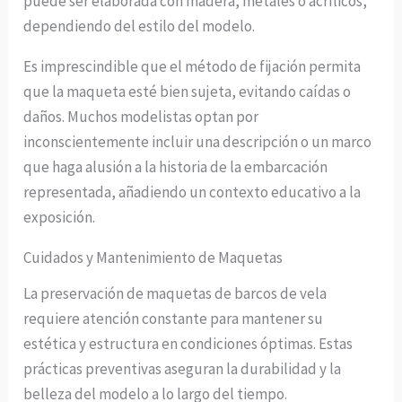
puede ser elaborada con madera, metales o acrílicos,
dependiendo del estilo del modelo.
Es imprescindible que el método de fijación permita
que la maqueta esté bien sujeta, evitando caídas o
daños. Muchos modelistas optan por
inconscientemente incluir una descripción o un marco
que haga alusión a la historia de la embarcación
representada, añadiendo un contexto educativo a la
exposición.
Cuidados y Mantenimiento de Maquetas
La preservación de maquetas de barcos de vela
requiere atención constante para mantener su
estética y estructura en condiciones óptimas. Estas
prácticas preventivas aseguran la durabilidad y la
belleza del modelo a lo largo del tiempo.