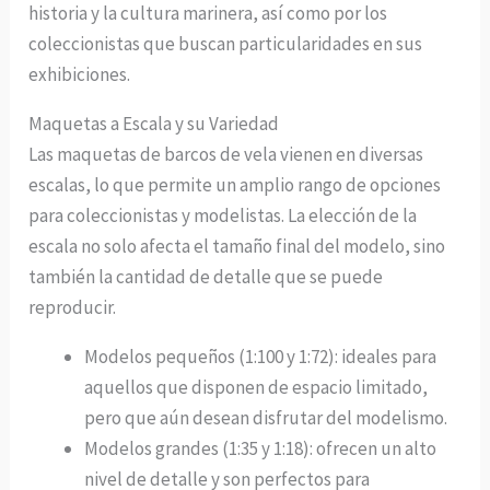
historia y la cultura marinera, así como por los
coleccionistas que buscan particularidades en sus
exhibiciones.
Maquetas a Escala y su Variedad
Las maquetas de barcos de vela vienen en diversas
escalas, lo que permite un amplio rango de opciones
para coleccionistas y modelistas. La elección de la
escala no solo afecta el tamaño final del modelo, sino
también la cantidad de detalle que se puede
reproducir.
Modelos pequeños (1:100 y 1:72): ideales para
aquellos que disponen de espacio limitado,
pero que aún desean disfrutar del modelismo.
Modelos grandes (1:35 y 1:18): ofrecen un alto
nivel de detalle y son perfectos para