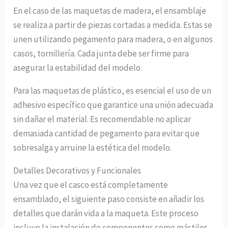
En el caso de las maquetas de madera, el ensamblaje
se realiza a partir de piezas cortadas a medida. Estas se
unen utilizando pegamento para madera, o en algunos
casos, tornillería. Cada junta debe ser firme para
asegurar la estabilidad del modelo.
Para las maquetas de plástico, es esencial el uso de un
adhesivo específico que garantice una unión adecuada
sin dañar el material. Es recomendable no aplicar
demasiada cantidad de pegamento para evitar que
sobresalga y arruine la estética del modelo.
Detalles Decorativos y Funcionales
Una vez que el casco está completamente
ensamblado, el siguiente paso consiste en añadir los
detalles que darán vida a la maqueta. Este proceso
incluye la instalación de componentes como mástiles,