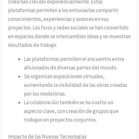
línea han crecido exponencialmente. Estas
plataformas permiten a los entusiastas compartir
conocimientos, experiencias y avances en sus
proyectos. Los foros y redes sociales se han convertido
en espacios donde se intercambian ideas y se muestran
resultados de trabajo.
Las plataformas permiten el encuentro entre
aficionados de diversas partes del mundo.
Se organizan exposiciones virtuales,
aumentando la visibilidad de las obras creadas
por los modelistas.
La colaboración también se ha vuelto un
aspecto clave, con creación de grupos que
trabajan en proyectos conjuntos.
Impacto de las Nuevas Tecnologías