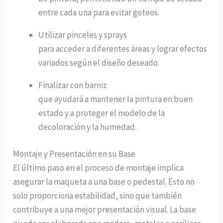
entre cada una para evitar goteos.
Utilizar pinceles y sprays
para acceder a diferentes áreas y lograr efectos
variados según el diseño deseado.
Finalizar con barniz
que ayudará a mantener la pintura en buen
estado y a proteger el modelo de la
decoloración y la humedad.
Montaje y Presentación en su Base
El último paso en el proceso de montaje implica
asegurar la maqueta a una base o pedestal. Esto no
solo proporciona estabilidad, sino que también
contribuye a una mejor presentación visual. La base