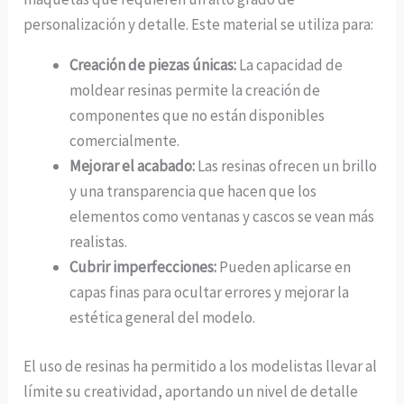
personalización y detalle. Este material se utiliza para:
Creación de piezas únicas:
La capacidad de
moldear resinas permite la creación de
componentes que no están disponibles
comercialmente.
Mejorar el acabado:
Las resinas ofrecen un brillo
y una transparencia que hacen que los
elementos como ventanas y cascos se vean más
realistas.
Cubrir imperfecciones:
Pueden aplicarse en
capas finas para ocultar errores y mejorar la
estética general del modelo.
El uso de resinas ha permitido a los modelistas llevar al
límite su creatividad, aportando un nivel de detalle