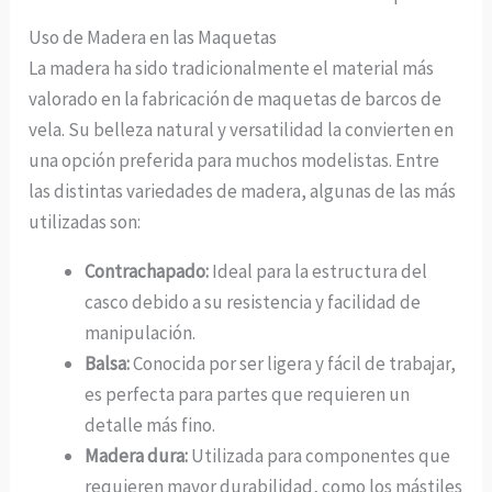
Uso de Madera en las Maquetas
La madera ha sido tradicionalmente el material más
valorado en la fabricación de maquetas de barcos de
vela. Su belleza natural y versatilidad la convierten en
una opción preferida para muchos modelistas. Entre
las distintas variedades de madera, algunas de las más
utilizadas son:
Contrachapado:
Ideal para la estructura del
casco debido a su resistencia y facilidad de
manipulación.
Balsa:
Conocida por ser ligera y fácil de trabajar,
es perfecta para partes que requieren un
detalle más fino.
Madera dura:
Utilizada para componentes que
requieren mayor durabilidad, como los mástiles