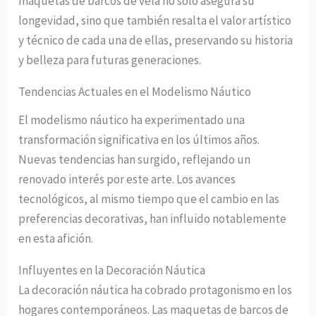
maquetas de barcos de vela no solo asegura su
longevidad, sino que también resalta el valor artístico
y técnico de cada una de ellas, preservando su historia
y belleza para futuras generaciones.
Tendencias Actuales en el Modelismo Náutico
El modelismo náutico ha experimentado una
transformación significativa en los últimos años.
Nuevas tendencias han surgido, reflejando un
renovado interés por este arte. Los avances
tecnológicos, al mismo tiempo que el cambio en las
preferencias decorativas, han influido notablemente
en esta afición.
Influyentes en la Decoración Náutica
La decoración náutica ha cobrado protagonismo en los
hogares contemporáneos. Las maquetas de barcos de