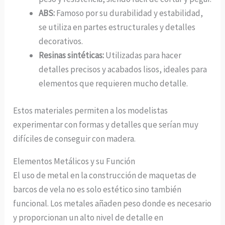
ABS:
Famoso por su durabilidad y estabilidad,
se utiliza en partes estructurales y detalles
decorativos.
Resinas sintéticas:
Utilizadas para hacer
detalles precisos y acabados lisos, ideales para
elementos que requieren mucho detalle.
Estos materiales permiten a los modelistas
experimentar con formas y detalles que serían muy
difíciles de conseguir con madera.
Elementos Metálicos y su Función
El uso de metal en la construcción de maquetas de
barcos de vela no es solo estético sino también
funcional. Los metales añaden peso donde es necesario
y proporcionan un alto nivel de detalle en