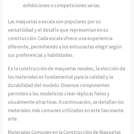
exhibiciones o competiciones serias.
Las maquetas a escala son populares por su
versatilidad y el desafío que representan en su
construcción. Cada escala ofrece una experiencia
diferente, permitiendo a los entusiastas elegir según
sus preferencias y habilidades.
En la construcción de maquetas navales, la elección de
los materiales es fundamental para la calidad y la
durabilidad del modelo. Diversos componentes
permiten a los modelistas crear réplicas fieles y
visualmente atractivas. A continuación, se detallan los
materiales más comunes utilizados en este fascinante
arte.
Materiales Comunes en la Construcción de Maquetas