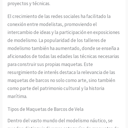
proyectos y técnicas.
El crecimiento de las redes sociales ha facilitado la
conexión entre modelistas, promoviendo el
intercambio de ideas y la participación en exposiciones
de modelismo. La popularidad de los talleres de
modelismo también ha aumentado, donde se enseña a
aficionados de todas las edades las técnicas necesarias
para construir sus propias maquetas. Este
resurgimiento de interés destaca la relevancia de las
maquetas de barcos no solo como arte, sino también
como parte del patrimonio cultural y la historia
marítima.
Tipos de Maquetas de Barcos de Vela
Dentro del vasto mundo del modelismo náutico, se