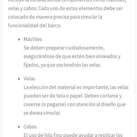
velas y cabos. Cada uno de estos elementos debe ser
colocado de manera precisa para simular la
funcionalidad del barco.
Mástiles
Se deben preparar cuidadosamente,
asegurándose de que estén bien alineados y
fijados, ya que sostendrán las velas.
Velas
La elección del material es importante; las velas
pueden ser de tela o papel. Deben cortarse y
coserse (o pegarse) con atención al diseño que
se desea simular.
Cabos
El uso de hilo fino puede ayudar a replicar los