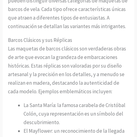
pueden distinguir diversas categorías de maquetas de
barcos de vela. Cada tipo ofrece características únicas
que atraen a diferentes tipos de entusiastas. A
continuación se detallan las variantes más intrigantes.
Barcos Clásicos y sus Réplicas
Las maquetas de barcos clásicos son verdaderas obras
de arte que evocan la grandeza de embarcaciones
históricas. Estas réplicas son valoradas por su diseño
artesanal y la precisión en los detalles, y a menudo se
realizan en madera, destacando la autenticidad de
cada modelo. Ejemplos emblemáticos incluyen:
La Santa María: la famosa carabela de Cristóbal
Colón, cuya representación es un símbolo del
descubrimiento.
El Mayflower: un reconocimiento de la llegada