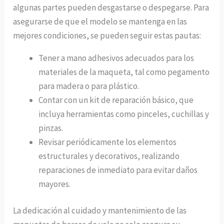
algunas partes pueden desgastarse o despegarse. Para
asegurarse de que el modelo se mantenga en las
mejores condiciones, se pueden seguir estas pautas:
Tener a mano adhesivos adecuados para los
materiales de la maqueta, tal como pegamento
para madera o para plástico.
Contar con un kit de reparación básico, que
incluya herramientas como pinceles, cuchillas y
pinzas.
Revisar periódicamente los elementos
estructurales y decorativos, realizando
reparaciones de inmediato para evitar daños
mayores.
La dedicación al cuidado y mantenimiento de las