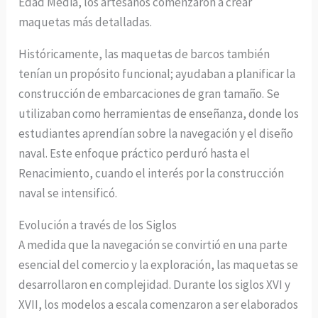
Edad Media, los artesanos comenzaron a crear
maquetas más detalladas.
Históricamente, las maquetas de barcos también
tenían un propósito funcional; ayudaban a planificar la
construcción de embarcaciones de gran tamaño. Se
utilizaban como herramientas de enseñanza, donde los
estudiantes aprendían sobre la navegación y el diseño
naval. Este enfoque práctico perduró hasta el
Renacimiento, cuando el interés por la construcción
naval se intensificó.
Evolución a través de los Siglos
A medida que la navegación se convirtió en una parte
esencial del comercio y la exploración, las maquetas se
desarrollaron en complejidad. Durante los siglos XVI y
XVII, los modelos a escala comenzaron a ser elaborados