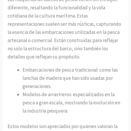
diferente, resaltando la funcionalidad y la vida
cotidiana de la cultura marítima. Estas
representaciones suelen ser más rústicas, capturando
la esencia de las embarcaciones utilizadas en la pesca
artesanal o comercial. Están construidas para reflejar
no solo la estructura del barco, sino también los
detalles que reflejan su propósito.
Embarcaciones de pesca tradicional: como las
lanchas de madera que han sido usadas por
generaciones.
Modelos de arrastreros: especializados en la
pesca a gran escala, mostrando la evolución en
la industria pesquera.
Estos modelos son apreciados por quienes valoran la