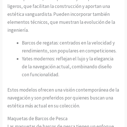
ligeros, que facilitan la construcción y aportan una
estética vanguardista. Pueden incorporar también
elementos técnicos, que muestran la evolución de la
ingeniería.
Barcos de regatas: centrados en la velocidad y
rendimiento, son populares en competiciones.
Yates modernos: reflejan el lujo y la elegancia
de la navegación actual, combinando diseño
con funcionalidad.
Estos modelos ofrecen una visión contemporánea de la
navegación y son preferidos por quienes buscan una
estética más actual en su colección.
Maquetas de Barcos de Pesca
Las maquetas de barcos de pesca tienen un enfoque