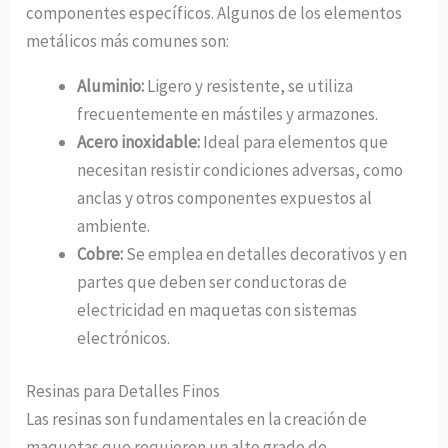
componentes específicos. Algunos de los elementos
metálicos más comunes son:
Aluminio:
Ligero y resistente, se utiliza
frecuentemente en mástiles y armazones.
Acero inoxidable:
Ideal para elementos que
necesitan resistir condiciones adversas, como
anclas y otros componentes expuestos al
ambiente.
Cobre:
Se emplea en detalles decorativos y en
partes que deben ser conductoras de
electricidad en maquetas con sistemas
electrónicos.
Resinas para Detalles Finos
Las resinas son fundamentales en la creación de
maquetas que requieren un alto grado de