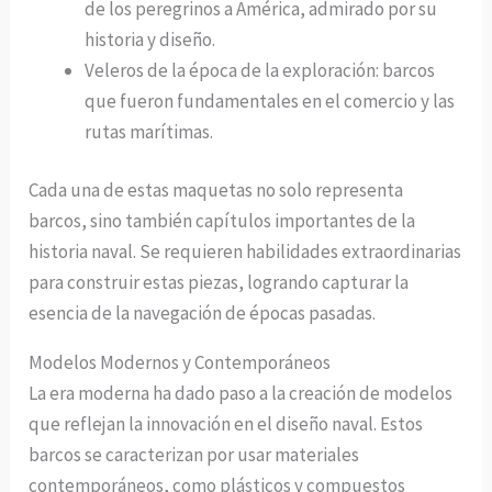
de los peregrinos a América, admirado por su
historia y diseño.
Veleros de la época de la exploración: barcos
que fueron fundamentales en el comercio y las
rutas marítimas.
Cada una de estas maquetas no solo representa
barcos, sino también capítulos importantes de la
historia naval. Se requieren habilidades extraordinarias
para construir estas piezas, logrando capturar la
esencia de la navegación de épocas pasadas.
Modelos Modernos y Contemporáneos
La era moderna ha dado paso a la creación de modelos
que reflejan la innovación en el diseño naval. Estos
barcos se caracterizan por usar materiales
contemporáneos, como plásticos y compuestos