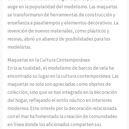
auge en la popularidad del modelismo. Las maquetas
se transformaron de herramientas de construcción y
enseñanza a pasatiempos y elementos decorativos. La
invención de nuevos materiales, como plásticos y
resinas, abrió un abanico de posibilidades para los
modelistas.
Maquetas en la Cultura Contemporánea
En la actualidad, el modelismo de barcos de vela ha
encontrado su lugar en la cultura contemporánea. Las
maquetas no solo son apreciadas como objetos de
colección, sino que se han integrado en la decoración
del hogar, reflejando el estilo náutico en interiores
modernos. Este interés por la decoración relacionada
con el mar ha fomentado la creación de comunidades
en línea donde los aficionados comparten sus