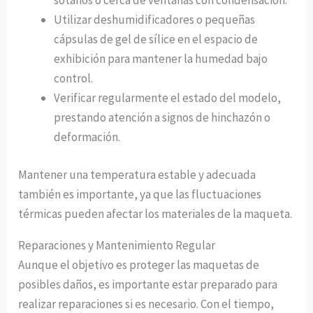
sótanos o cerca de ventanas con condensación.
Utilizar deshumidificadores o pequeñas
cápsulas de gel de sílice en el espacio de
exhibición para mantener la humedad bajo
control.
Verificar regularmente el estado del modelo,
prestando atención a signos de hinchazón o
deformación.
Mantener una temperatura estable y adecuada
también es importante, ya que las fluctuaciones
térmicas pueden afectar los materiales de la maqueta.
Reparaciones y Mantenimiento Regular
Aunque el objetivo es proteger las maquetas de
posibles daños, es importante estar preparado para
realizar reparaciones si es necesario. Con el tiempo,