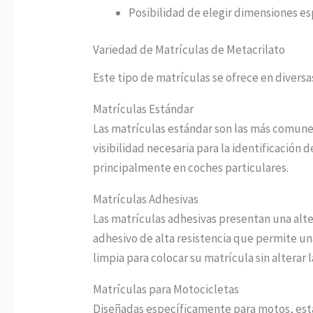
Posibilidad de elegir dimensiones es
Variedad de Matrículas de Metacrilato
Este tipo de matrículas se ofrece en diversa
Matrículas Estándar
Las matrículas estándar son las más comunes
visibilidad necesaria para la identificación 
principalmente en coches particulares.
Matrículas Adhesivas
Las matrículas adhesivas presentan una alter
adhesivo de alta resistencia que permite un
limpia para colocar su matrícula sin alterar 
Matrículas para Motocicletas
Diseñadas específicamente para motos, esta