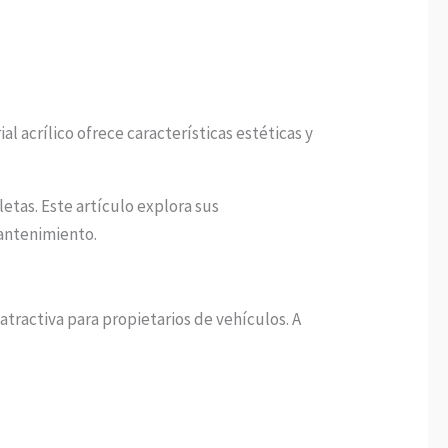
 acrílico ofrece características estéticas y
etas. Este artículo explora sus
mantenimiento.
atractiva para propietarios de vehículos. A