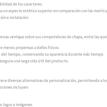
bilidad de los caracteres.
a un aspecto estético superior en comparación con las matrícu
ión e instalación.
ersas ventajas sobre sus competidoras de chapa, entre las que 
ce menos propensas a daños físicos.
as del tiempo, conservando su apariencia durante más tiempo.
asegura una larga vida útil del producto.
ece diversas alternativas de personalización, permitiendo a lo
opciones incluyen:
o logos o imágenes.