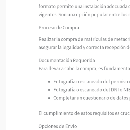
formato permite una instalación adecuada qu
vigentes. Son una opción popular entre los m
Proceso de Compra
Realizar la compra de matrículas de metacri
asegurar la legalidad y correcta recepción 
Documentación Requerida
Para llevar a cabo la compra, es fundament
Fotografía o escaneado del permiso d
Fotografía o escaneado del DNI o NIE
Completar un cuestionario de datos 
El cumplimiento de estos requisitos es cruc
Opciones de Envío