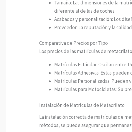
Tamaño: Las dimensiones de la matríc
diferente al de las de coches.
Acabados y personalización: Los dise
Proveedor: La reputación y la calida
Comparativa de Precios por Tipo
Los precios de las matrículas de metacrilato
Matrículas Estándar: Oscilan entre 15
Matrículas Adhesivas: Estas pueden c
Matrículas Personalizadas: Pueden v
Matrículas para Motocicletas: Su pre
Instalación de Matrículas de Metacrilato
La instalación correcta de matrículas de me
métodos, se puede asegurar que permanezca