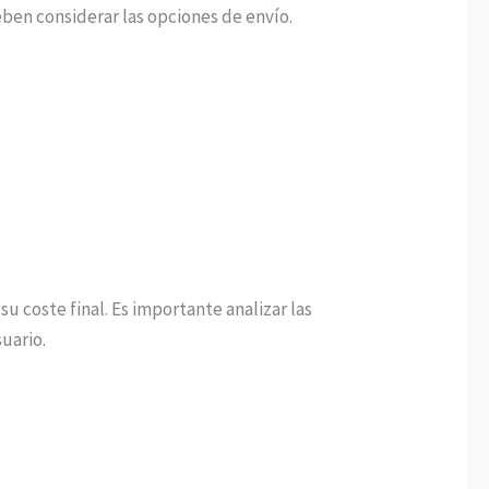
ben considerar las opciones de envío.
u coste final. Es importante analizar las
uario.