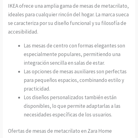
IKEA ofrece una amplia gama de mesas de metacrilato,
ideales para cualquier rincón del hogar. La marca sueca
se caracteriza por su diseño funcional y su filosofía de
accesibilidad.
Las mesas de centro con formas elegantes son
especialmente populares, permitiendo una
integración sencilla en salas de estar.
Las opciones de mesas auxiliares son perfectas
para pequeños espacios, combinando estilo y
practicidad.
Los diseños personalizados también están
disponibles, lo que permite adaptarlas a las
necesidades específicas de los usuarios.
Ofertas de mesas de metacrilato en Zara Home