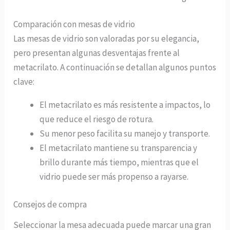
Comparación con mesas de vidrio
Las mesas de vidrio son valoradas por su elegancia,
pero presentan algunas desventajas frente al
metacrilato. A continuación se detallan algunos puntos
clave:
El metacrilato es más resistente a impactos, lo
que reduce el riesgo de rotura.
Su menor peso facilita su manejo y transporte.
El metacrilato mantiene su transparencia y
brillo durante más tiempo, mientras que el
vidrio puede ser más propenso a rayarse.
Consejos de compra
Seleccionar la mesa adecuada puede marcar una gran