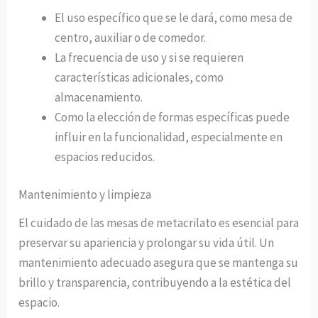
El uso específico que se le dará, como mesa de
centro, auxiliar o de comedor.
La frecuencia de uso y si se requieren
características adicionales, como
almacenamiento.
Como la elección de formas específicas puede
influir en la funcionalidad, especialmente en
espacios reducidos.
Mantenimiento y limpieza
El cuidado de las mesas de metacrilato es esencial para
preservar su apariencia y prolongar su vida útil. Un
mantenimiento adecuado asegura que se mantenga su
brillo y transparencia, contribuyendo a la estética del
espacio.