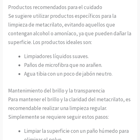
Productos recomendados para el cuidado
Se sugiere utilizar productos específicos para la
limpieza de metacrilato, evitando aquellos que
contengan alcohol o amoníaco, ya que pueden dañar la
superficie. Los productos ideales son:
Limpiadores líquidos suaves.
Paños de microfibra que no arañen.
Agua tibia con un poco de jabón neutro.
Mantenimiento del brillo y la transparencia
Para mantener el brillo y la claridad del metacrilato, es
recomendable realizar una limpieza regular.
Simplemente se requiere seguir estos pasos:
Limpiar la superficie con un paño húmedo para
eliminar el polvo.