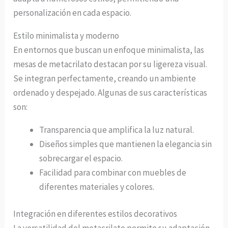
personalización en cada espacio.
Estilo minimalista y moderno
En entornos que buscan un enfoque minimalista, las
mesas de metacrilato destacan por su ligereza visual.
Se integran perfectamente, creando un ambiente
ordenado y despejado. Algunas de sus características
son:
Transparencia que amplifica la luz natural.
Diseños simples que mantienen la elegancia sin
sobrecargar el espacio.
Facilidad para combinar con muebles de
diferentes materiales y colores.
Integración en diferentes estilos decorativos