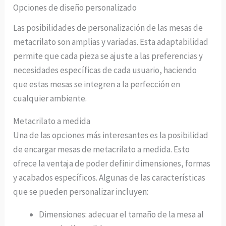
Opciones de diseño personalizado
Las posibilidades de personalización de las mesas de
metacrilato son amplias y variadas. Esta adaptabilidad
permite que cada pieza se ajuste a las preferencias y
necesidades específicas de cada usuario, haciendo
que estas mesas se integren a la perfección en
cualquier ambiente.
Metacrilato a medida
Una de las opciones más interesantes es la posibilidad
de encargar mesas de metacrilato a medida. Esto
ofrece la ventaja de poder definir dimensiones, formas
y acabados específicos. Algunas de las características
que se pueden personalizar incluyen:
Dimensiones: adecuar el tamaño de la mesa al