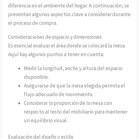
diferencia en el ambiente del hogar. A continuación, se
presentan algunos aspectos clave a considerar durante
el proceso de compra.
Consideraciones de espacio y dimensiones
Es esencial evaluar el área donde se colocará la mesa.
Aquí hay algunos puntos a tener en cuenta:
Medir la longitud, ancho y altura del espacio
disponible.
Asegurarse de que la mesa elegida permita el
flujo adecuado de movimiento.
Considerar la proporción de la mesa con
respecto al resto del mobiliario para mantener
un equilibrio visual.
Evaluación del diseño y estilo