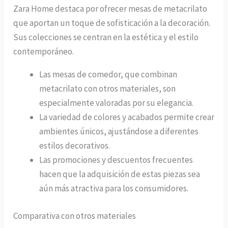
Zara Home destaca por ofrecer mesas de metacrilato
que aportan un toque de sofisticación a la decoración.
Sus colecciones se centran en la estética y el estilo
contemporáneo.
Las mesas de comedor, que combinan
metacrilato con otros materiales, son
especialmente valoradas por su elegancia.
La variedad de colores y acabados permite crear
ambientes únicos, ajustándose a diferentes
estilos decorativos.
Las promociones y descuentos frecuentes
hacen que la adquisición de estas piezas sea
aún más atractiva para los consumidores.
Comparativa con otros materiales