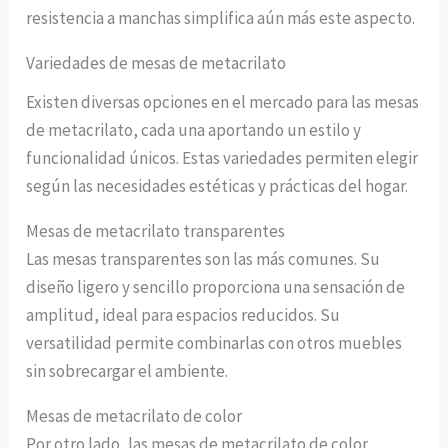
resistencia a manchas simplifica aún más este aspecto.
Variedades de mesas de metacrilato
Existen diversas opciones en el mercado para las mesas
de metacrilato, cada una aportando un estilo y
funcionalidad únicos. Estas variedades permiten elegir
según las necesidades estéticas y prácticas del hogar.
Mesas de metacrilato transparentes
Las mesas transparentes son las más comunes. Su
diseño ligero y sencillo proporciona una sensación de
amplitud, ideal para espacios reducidos. Su
versatilidad permite combinarlas con otros muebles
sin sobrecargar el ambiente.
Mesas de metacrilato de color
Por otro lado, las mesas de metacrilato de color