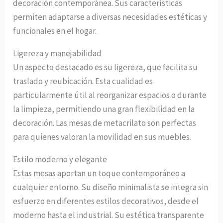
decoración contemporánea. Sus características
permiten adaptarse a diversas necesidades estéticas y
funcionales en el hogar.
Ligereza y manejabilidad
Un aspecto destacado es su ligereza, que facilita su
traslado y reubicación. Esta cualidad es
particularmente útil al reorganizar espacios o durante
la limpieza, permitiendo una gran flexibilidad en la
decoración. Las mesas de metacrilato son perfectas
para quienes valoran la movilidad en sus muebles.
Estilo moderno y elegante
Estas mesas aportan un toque contemporáneo a
cualquier entorno. Su diseño minimalista se integra sin
esfuerzo en diferentes estilos decorativos, desde el
moderno hasta el industrial. Su estética transparente