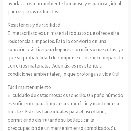
ayuda a crear un ambiente luminoso y espacioso, ideal
para espacios reducidos.
Resistencia y durabilidad
El metacrilato es un material robusto que ofrece alta
resistencia a impactos. Esto lo convierte en una
solución práctica para hogares con niños o mascotas, ya
que su probabilidad de romperse es menor comparado
con otros materiales. Además, es resistente a
condiciones ambientales, lo que prolonga su vida útil.
Fácil mantenimiento
El cuidado de estas mesas es sencillo. Un paño húmedo
es suficiente para limpiar su superficie y mantener su
lucidez. Esto las hace ideales para el uso diario,
permitiendo disfrutar de su belleza sin la
preocupación de un mantenimiento complicado. Su