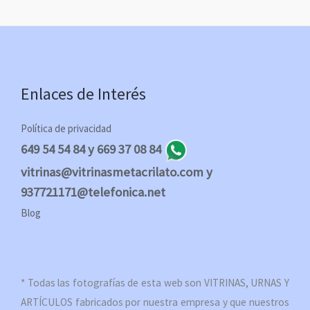
Enlaces de Interés
Política de privacidad
649 54 54 84 y 669 37 08 84
vitrinas@vitrinasmetacrilato.com y
937721171@telefonica.net
Blog
* Todas las fotografías de esta web son VITRINAS, URNAS Y
ARTÍCULOS fabricados por nuestra empresa y que nuestros