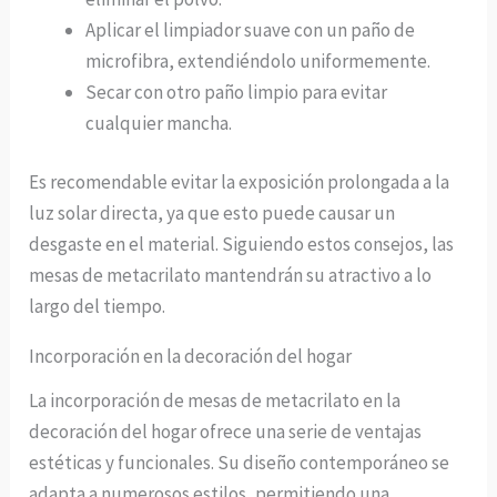
Aplicar el limpiador suave con un paño de
microfibra, extendiéndolo uniformemente.
Secar con otro paño limpio para evitar
cualquier mancha.
Es recomendable evitar la exposición prolongada a la
luz solar directa, ya que esto puede causar un
desgaste en el material. Siguiendo estos consejos, las
mesas de metacrilato mantendrán su atractivo a lo
largo del tiempo.
Incorporación en la decoración del hogar
La incorporación de mesas de metacrilato en la
decoración del hogar ofrece una serie de ventajas
estéticas y funcionales. Su diseño contemporáneo se
adapta a numerosos estilos, permitiendo una