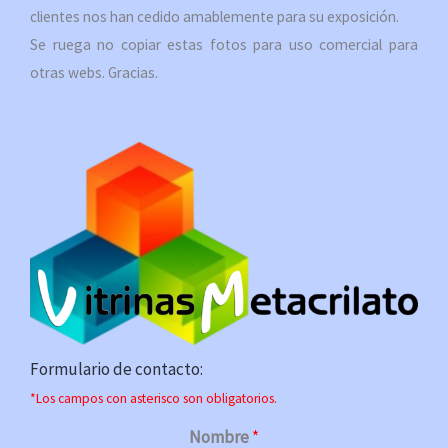
clientes nos han cedido amablemente para su exposición.
Se ruega no copiar estas fotos para uso comercial para
otras webs. Gracias.
Formulario de contacto:
*Los campos con asterisco son obligatorios.
Nombre
*