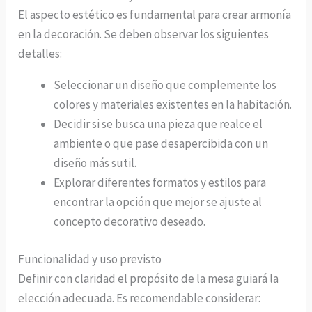
El aspecto estético es fundamental para crear armonía
en la decoración. Se deben observar los siguientes
detalles:
Seleccionar un diseño que complemente los
colores y materiales existentes en la habitación.
Decidir si se busca una pieza que realce el
ambiente o que pase desapercibida con un
diseño más sutil.
Explorar diferentes formatos y estilos para
encontrar la opción que mejor se ajuste al
concepto decorativo deseado.
Funcionalidad y uso previsto
Definir con claridad el propósito de la mesa guiará la
elección adecuada. Es recomendable considerar: