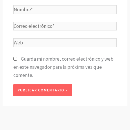
Nombre*
Correo
electrónico*
Web
Guarda mi nombre, correo electrónico y web
en este navegador para la próxima vez que
comente.