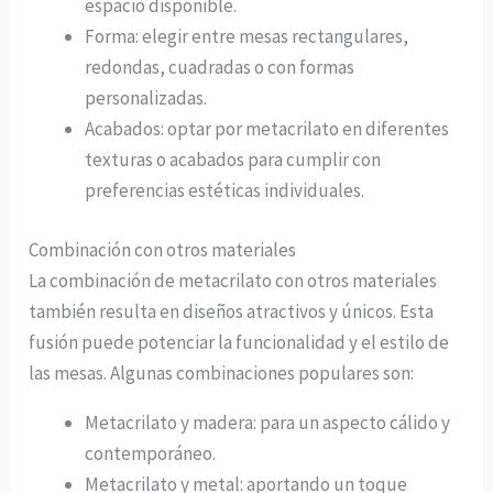
espacio disponible.
Forma: elegir entre mesas rectangulares,
redondas, cuadradas o con formas
personalizadas.
Acabados: optar por metacrilato en diferentes
texturas o acabados para cumplir con
preferencias estéticas individuales.
Combinación con otros materiales
La combinación de metacrilato con otros materiales
también resulta en diseños atractivos y únicos. Esta
fusión puede potenciar la funcionalidad y el estilo de
las mesas. Algunas combinaciones populares son:
Metacrilato y madera: para un aspecto cálido y
contemporáneo.
Metacrilato y metal: aportando un toque