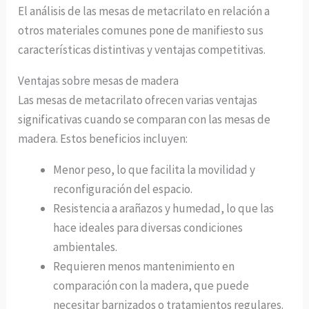
El análisis de las mesas de metacrilato en relación a
otros materiales comunes pone de manifiesto sus
características distintivas y ventajas competitivas.
Ventajas sobre mesas de madera
Las mesas de metacrilato ofrecen varias ventajas
significativas cuando se comparan con las mesas de
madera. Estos beneficios incluyen:
Menor peso, lo que facilita la movilidad y
reconfiguración del espacio.
Resistencia a arañazos y humedad, lo que las
hace ideales para diversas condiciones
ambientales.
Requieren menos mantenimiento en
comparación con la madera, que puede
necesitar barnizados o tratamientos regulares.