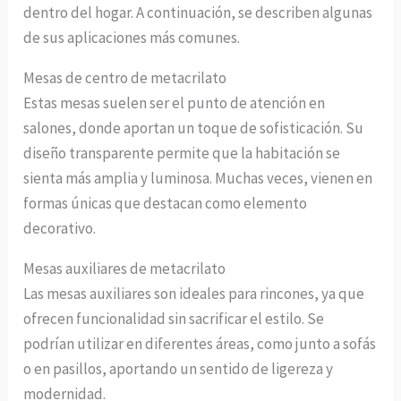
dentro del hogar. A continuación, se describen algunas
de sus aplicaciones más comunes.
Mesas de centro de metacrilato
Estas mesas suelen ser el punto de atención en
salones, donde aportan un toque de sofisticación. Su
diseño transparente permite que la habitación se
sienta más amplia y luminosa. Muchas veces, vienen en
formas únicas que destacan como elemento
decorativo.
Mesas auxiliares de metacrilato
Las mesas auxiliares son ideales para rincones, ya que
ofrecen funcionalidad sin sacrificar el estilo. Se
podrían utilizar en diferentes áreas, como junto a sofás
o en pasillos, aportando un sentido de ligereza y
modernidad.