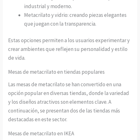
industrial y moderno.
Metacrilato y vidrio: creando piezas elegantes
que juegan con la transparencia.
Estas opciones permiten a los usuarios experimentar y
crear ambientes que reflejen su personalidad y estilo
de vida.
Mesas de metacrilato en tiendas populares
Las mesas de metacrilato se han convertido en una
opción popular en diversas tiendas, donde la variedad
y los diseños atractivos son elementos clave. A
continuación, se presentan dos de las tiendas más
destacadas en este sector.
Mesas de metacrilato en IKEA