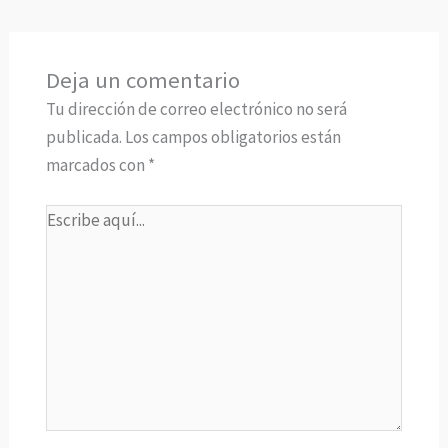
Deja un comentario
Tu dirección de correo electrónico no será
publicada.
Los campos obligatorios están
marcados con
*
Escribe
aquí...