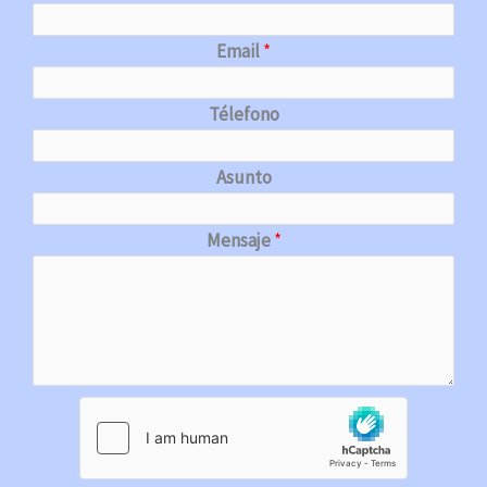
Email
*
Télefono
Asunto
Mensaje
*