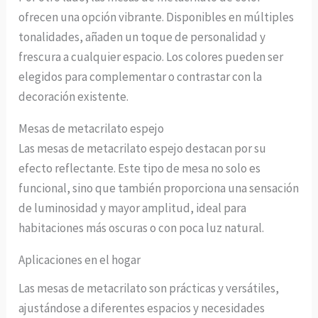
ofrecen una opción vibrante. Disponibles en múltiples
tonalidades, añaden un toque de personalidad y
frescura a cualquier espacio. Los colores pueden ser
elegidos para complementar o contrastar con la
decoración existente.
Mesas de metacrilato espejo
Las mesas de metacrilato espejo destacan por su
efecto reflectante. Este tipo de mesa no solo es
funcional, sino que también proporciona una sensación
de luminosidad y mayor amplitud, ideal para
habitaciones más oscuras o con poca luz natural.
Aplicaciones en el hogar
Las mesas de metacrilato son prácticas y versátiles,
ajustándose a diferentes espacios y necesidades