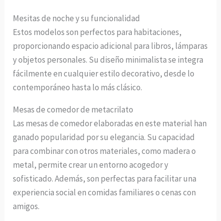
Mesitas de noche y su funcionalidad
Estos modelos son perfectos para habitaciones,
proporcionando espacio adicional para libros, lámparas
y objetos personales. Su diseño minimalista se integra
fácilmente en cualquier estilo decorativo, desde lo
contemporáneo hasta lo más clásico.
Mesas de comedor de metacrilato
Las mesas de comedor elaboradas en este material han
ganado popularidad por su elegancia. Su capacidad
para combinar con otros materiales, como madera o
metal, permite crear un entorno acogedor y
sofisticado. Además, son perfectas para facilitar una
experiencia social en comidas familiares o cenas con
amigos.