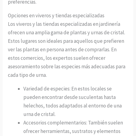
preferencias.
Opciones en viveros y tiendas especializadas
Los viveros y las tiendas especializadas en jardinería
ofrecen una amplia gama de plantas y urnas de cristal.
Estos lugares son ideales para aquellos que prefieren
ver las plantas en persona antes de comprarlas. En
estos comercios, los expertos suelen ofrecer
asesoramiento sobre las especies más adecuadas para
cada tipo de urna.
Variedad de especies: En estos locales se
pueden encontrar desde suculentas hasta
helechos, todos adaptados al entorno de una
urna de cristal.
Accesorios complementarios: También suelen
ofrecer herramientas, sustratos y elementos