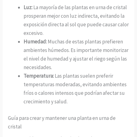
Luz:
La mayoría de las plantas en urna de cristal
prosperan mejor con luz indirecta, evitando la
exposición directa al sol que puede causar calor
excesivo.
Humedad:
Muchas de estas plantas prefieren
ambientes húmedos. Es importante monitorizar
el nivel de humedad y ajustar el riego según las
necesidades.
Temperatura:
Las plantas suelen preferir
temperaturas moderadas, evitando ambientes
fríos o calores intensos que podrían afectar su
crecimiento y salud.
Guía para crear y mantener una planta en urna de
cristal