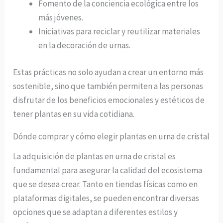
Fomento de la conciencia ecológica entre los
más jóvenes.
Iniciativas para reciclar y reutilizar materiales
en la decoración de urnas.
Estas prácticas no solo ayudan a crear un entorno más
sostenible, sino que también permiten a las personas
disfrutar de los beneficios emocionales y estéticos de
tener plantas en su vida cotidiana.
Dónde comprar y cómo elegir plantas en urna de cristal
La adquisición de plantas en urna de cristal es
fundamental para asegurar la calidad del ecosistema
que se desea crear. Tanto en tiendas físicas como en
plataformas digitales, se pueden encontrar diversas
opciones que se adaptan a diferentes estilos y