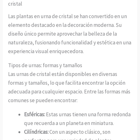
cristal
Las plantas en urna de cristal se han convertido en un
elemento destacado en la decoración moderna. Su
diseño único permite aprovechar la belleza de la
naturaleza, fusionando funcionalidad y estética en una
experiencia visual enriquecedora.
Tipos de urnas: formas y tamaños
Las urnas de cristal están disponibles en diversas
formas y tamaños, lo que facilita encontrar la opción
adecuada para cualquier espacio. Entre las formas más
comunes se pueden encontrar:
Esféricas:
Estas urnas tienen una forma redonda
que recuerda a un planeta en miniatura.
Cilíndricas:
Con un aspecto clásico, son