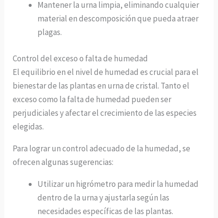
Mantener la urna limpia, eliminando cualquier
material en descomposición que pueda atraer
plagas.
Control del exceso o falta de humedad
El equilibrio en el nivel de humedad es crucial para el
bienestar de las plantas en urna de cristal. Tanto el
exceso como la falta de humedad pueden ser
perjudiciales y afectar el crecimiento de las especies
elegidas.
Para lograr un control adecuado de la humedad, se
ofrecen algunas sugerencias:
Utilizar un higrómetro para medir la humedad
dentro de la urna y ajustarla según las
necesidades específicas de las plantas.