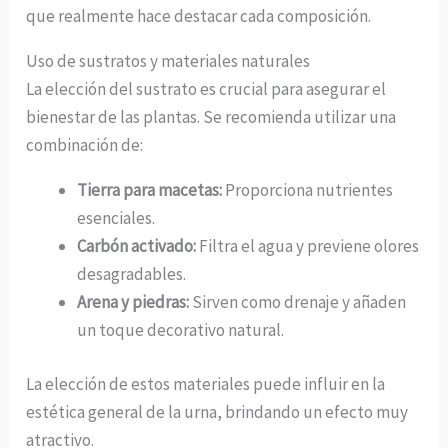
que realmente hace destacar cada composición.
Uso de sustratos y materiales naturales
La elección del sustrato es crucial para asegurar el
bienestar de las plantas. Se recomienda utilizar una
combinación de:
Tierra para macetas:
Proporciona nutrientes
esenciales.
Carbón activado:
Filtra el agua y previene olores
desagradables.
Arena y piedras:
Sirven como drenaje y añaden
un toque decorativo natural.
La elección de estos materiales puede influir en la
estética general de la urna, brindando un efecto muy
atractivo.