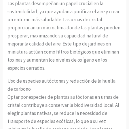
Las plantas desempeñan un papel crucial en la
sostenibilidad, ya que ayudan a purificar el aire y crear
un entorno más saludable. Las urnas de cristal
proporcionan un microclima donde las plantas pueden
prosperar, maximizando su capacidad natural de
mejorar la calidad del aire. Este tipo de jardines en
miniatura actúan como filtros biológicos que eliminan
toxinas y aumentan los niveles de oxígeno en los
espacios cerrados.
Uso de especies autóctonas y reducción de la huella
de carbono
Optar por especies de plantas autóctonas en urnas de
cristal contribuye a conservar la biodiversidad local. Al
elegir plantas nativas, se reduce la necesidad de
transporte de especies exóticas, lo que a su vez