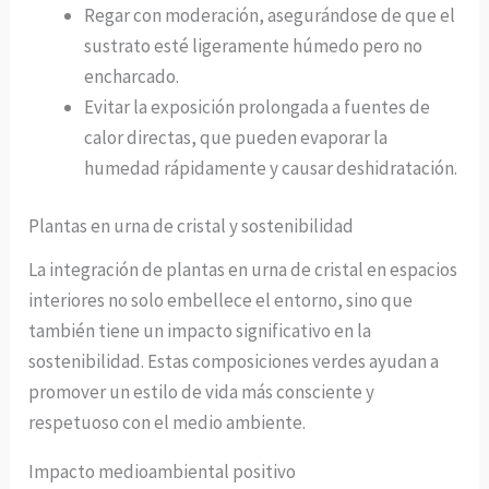
Regar con moderación, asegurándose de que el
sustrato esté ligeramente húmedo pero no
encharcado.
Evitar la exposición prolongada a fuentes de
calor directas, que pueden evaporar la
humedad rápidamente y causar deshidratación.
Plantas en urna de cristal y sostenibilidad
La integración de plantas en urna de cristal en espacios
interiores no solo embellece el entorno, sino que
también tiene un impacto significativo en la
sostenibilidad. Estas composiciones verdes ayudan a
promover un estilo de vida más consciente y
respetuoso con el medio ambiente.
Impacto medioambiental positivo