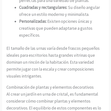
perfectas para una variedad de plantas.
Cuadradas y rectangulares:
Su diseño angular
ofrece un estilo moderno y minimalista.
Personalizadas:
Existen opciones únicas y
creativas que pueden adaptarse a gustos
específicos.
El tamaño de las urnas varía desde frascos pequeños
ideales para escritorios hasta grandes vitrinas que
dominan un rincón de la habitación. Esta variedad
permite jugar con la escala y crear composiciones
visuales intrigantes.
Combinación de plantas y elementos decorativos
Al crear un jardín en urna de cristal, es fundamental
considerar cómo combinar plantas y elementos
decorativos. El equilibrio de estos componentes es lo