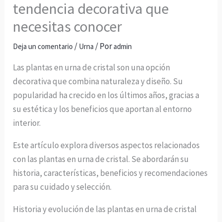
tendencia decorativa que
necesitas conocer
/
/ Por
Deja un comentario
Urna
admin
Las plantas en urna de cristal son una opción
decorativa que combina naturaleza y diseño. Su
popularidad ha crecido en los últimos años, gracias a
su estética y los beneficios que aportan al entorno
interior.
Este artículo explora diversos aspectos relacionados
con las plantas en urna de cristal. Se abordarán su
historia, características, beneficios y recomendaciones
para su cuidado y selección.
Historia y evolución de las plantas en urna de cristal