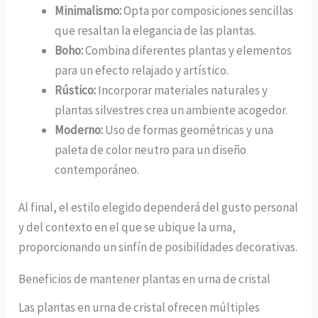
Minimalismo:
Opta por composiciones sencillas
que resaltan la elegancia de las plantas.
Boho:
Combina diferentes plantas y elementos
para un efecto relajado y artístico.
Rústico:
Incorporar materiales naturales y
plantas silvestres crea un ambiente acogedor.
Moderno:
Uso de formas geométricas y una
paleta de color neutro para un diseño
contemporáneo.
Al final, el estilo elegido dependerá del gusto personal
y del contexto en el que se ubique la urna,
proporcionando un sinfín de posibilidades decorativas.
Beneficios de mantener plantas en urna de cristal
Las plantas en urna de cristal ofrecen múltiples