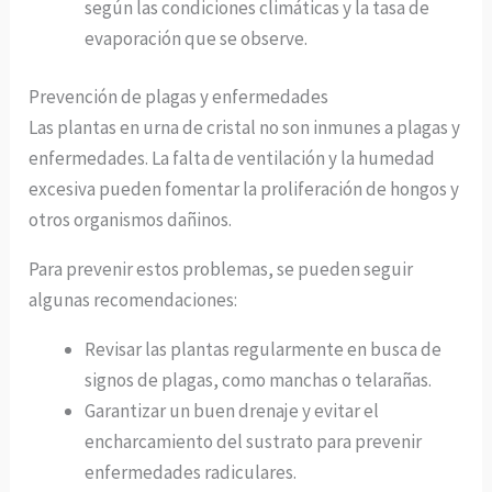
según las condiciones climáticas y la tasa de
evaporación que se observe.
Prevención de plagas y enfermedades
Las plantas en urna de cristal no son inmunes a plagas y
enfermedades. La falta de ventilación y la humedad
excesiva pueden fomentar la proliferación de hongos y
otros organismos dañinos.
Para prevenir estos problemas, se pueden seguir
algunas recomendaciones:
Revisar las plantas regularmente en busca de
signos de plagas, como manchas o telarañas.
Garantizar un buen drenaje y evitar el
encharcamiento del sustrato para prevenir
enfermedades radiculares.