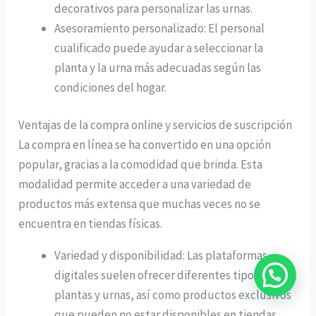
decorativos para personalizar las urnas.
Asesoramiento personalizado: El personal
cualificado puede ayudar a seleccionar la
planta y la urna más adecuadas según las
condiciones del hogar.
Ventajas de la compra online y servicios de suscripción
La compra en línea se ha convertido en una opción
popular, gracias a la comodidad que brinda. Esta
modalidad permite acceder a una variedad de
productos más extensa que muchas veces no se
encuentra en tiendas físicas.
Variedad y disponibilidad: Las plataformas
digitales suelen ofrecer diferentes tipos de
plantas y urnas, así como productos exclusivos
que pueden no estar disponibles en tiendas