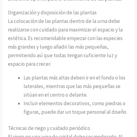
Organización y disposición de las plantas
La colocación de las plantas dentro de la urna debe
realizarse con cuidado para maximizar el espacio y la
estética. Es recomendable empezar con las especies
más grandes y luego añadir las más pequeñas,
permitiendo así que todas tengan suficiente luz y
espacio para crecer.
Las plantas más altas deben ir en el fondo o los
laterales, mientras que las más pequeñas se
sitúan en el centro o delante.
Incluir elementos decorativos, como piedras o
figuras, puede dar un toque personal al diseño.
Técnicas de riego y cuidado periódico
El riego en una urna de cristal debe ser moderado. Al