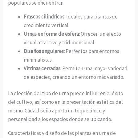
populares se encuentran:
Frascos cilíndricos:
Ideales para plantas de
crecimiento vertical.
Urnas en forma de esfera:
Ofrecen un efecto
visual atractivo y tridimensional.
Diseños angulares:
Perfectos para entornos
minimalistas.
Vitrinas cerradas:
Permiten una mayor variedad
de especies, creando un entorno más variado.
La elección del tipo de urna puede influir en el éxito
del cultivo, así como en la presentación estética del
mismo. Cada diseño aporta un toque único y
personalidad a los espacios donde se ubicando.
Características y diseño de las plantas en urna de