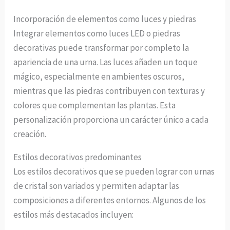
Incorporación de elementos como luces y piedras
Integrar elementos como luces LED o piedras
decorativas puede transformar por completo la
apariencia de una urna. Las luces añaden un toque
mágico, especialmente en ambientes oscuros,
mientras que las piedras contribuyen con texturas y
colores que complementan las plantas. Esta
personalización proporciona un carácter único a cada
creación.
Estilos decorativos predominantes
Los estilos decorativos que se pueden lograr con urnas
de cristal son variados y permiten adaptar las
composiciones a diferentes entornos. Algunos de los
estilos más destacados incluyen: