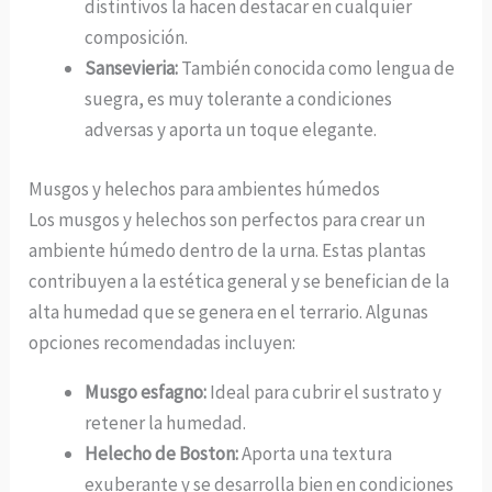
distintivos la hacen destacar en cualquier
composición.
Sansevieria:
También conocida como lengua de
suegra, es muy tolerante a condiciones
adversas y aporta un toque elegante.
Musgos y helechos para ambientes húmedos
Los musgos y helechos son perfectos para crear un
ambiente húmedo dentro de la urna. Estas plantas
contribuyen a la estética general y se benefician de la
alta humedad que se genera en el terrario. Algunas
opciones recomendadas incluyen:
Musgo esfagno:
Ideal para cubrir el sustrato y
retener la humedad.
Helecho de Boston:
Aporta una textura
exuberante y se desarrolla bien en condiciones