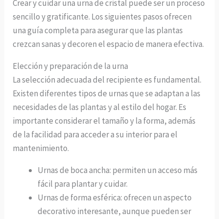
Crear y cuidar una urna de cristal puede ser un proceso
sencillo y gratificante. Los siguientes pasos ofrecen
una guía completa para asegurar que las plantas
crezcan sanas y decoren el espacio de manera efectiva.
Elección y preparación de la urna
La selección adecuada del recipiente es fundamental.
Existen diferentes tipos de urnas que se adaptan a las
necesidades de las plantas y al estilo del hogar. Es
importante considerar el tamaño y la forma, además
de la facilidad para acceder a su interior para el
mantenimiento.
Urnas de boca ancha: permiten un acceso más
fácil para plantar y cuidar.
Urnas de forma esférica: ofrecen un aspecto
decorativo interesante, aunque pueden ser