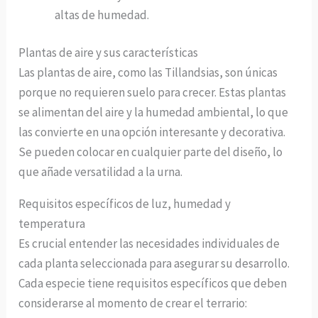
altas de humedad.
Plantas de aire y sus características
Las plantas de aire, como las Tillandsias, son únicas
porque no requieren suelo para crecer. Estas plantas
se alimentan del aire y la humedad ambiental, lo que
las convierte en una opción interesante y decorativa.
Se pueden colocar en cualquier parte del diseño, lo
que añade versatilidad a la urna.
Requisitos específicos de luz, humedad y
temperatura
Es crucial entender las necesidades individuales de
cada planta seleccionada para asegurar su desarrollo.
Cada especie tiene requisitos específicos que deben
considerarse al momento de crear el terrario: