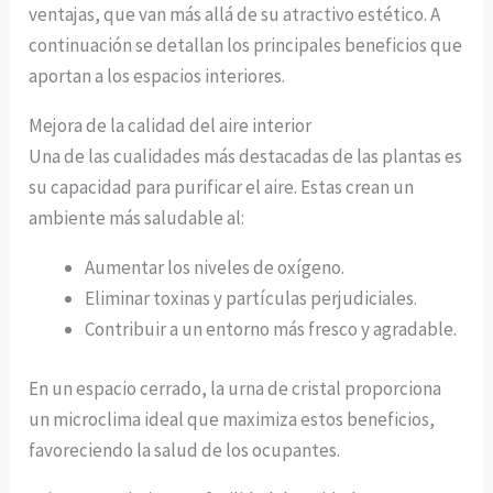
ventajas, que van más allá de su atractivo estético. A
continuación se detallan los principales beneficios que
aportan a los espacios interiores.
Mejora de la calidad del aire interior
Una de las cualidades más destacadas de las plantas es
su capacidad para purificar el aire. Estas crean un
ambiente más saludable al:
Aumentar los niveles de oxígeno.
Eliminar toxinas y partículas perjudiciales.
Contribuir a un entorno más fresco y agradable.
En un espacio cerrado, la urna de cristal proporciona
un microclima ideal que maximiza estos beneficios,
favoreciendo la salud de los ocupantes.