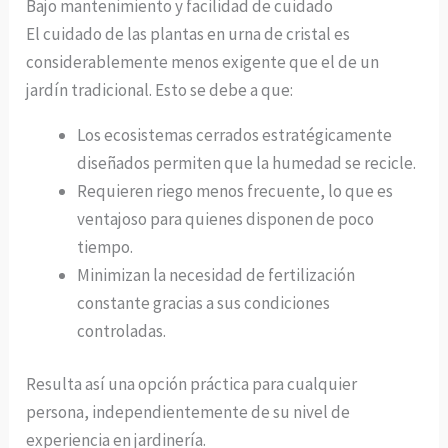
Bajo mantenimiento y facilidad de cuidado
El cuidado de las plantas en urna de cristal es
considerablemente menos exigente que el de un
jardín tradicional. Esto se debe a que:
Los ecosistemas cerrados estratégicamente
diseñados permiten que la humedad se recicle.
Requieren riego menos frecuente, lo que es
ventajoso para quienes disponen de poco
tiempo.
Minimizan la necesidad de fertilización
constante gracias a sus condiciones
controladas.
Resulta así una opción práctica para cualquier
persona, independientemente de su nivel de
experiencia en jardinería.