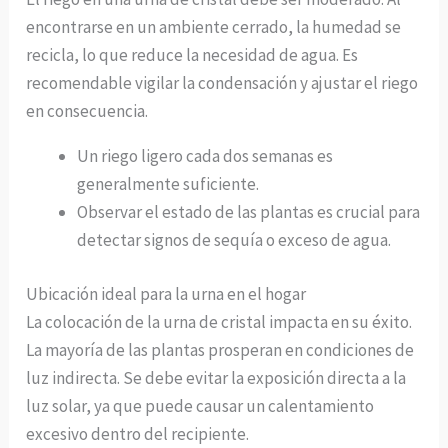
encontrarse en un ambiente cerrado, la humedad se
recicla, lo que reduce la necesidad de agua. Es
recomendable vigilar la condensación y ajustar el riego
en consecuencia.
Un riego ligero cada dos semanas es
generalmente suficiente.
Observar el estado de las plantas es crucial para
detectar signos de sequía o exceso de agua.
Ubicación ideal para la urna en el hogar
La colocación de la urna de cristal impacta en su éxito.
La mayoría de las plantas prosperan en condiciones de
luz indirecta. Se debe evitar la exposición directa a la
luz solar, ya que puede causar un calentamiento
excesivo dentro del recipiente.