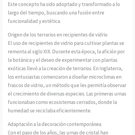
Este concepto ha sido adoptado y transformado a lo
largo del tiempo, buscando una fusión entre
funcionalidad y estética.
Origen de los terrarios en recipientes de vidrio
El uso de recipientes de vidrio para cultivar plantas se
remonta al siglo XIX. Durante esta época, la afición por
la botánica y el deseo de experimentar con plantas
exóticas llevó a la creación de terrarios. En Inglaterra,
los entusiastas comenzaron a diseñar microclimas en
frascos de vidrio, un método que les permitía observar
el crecimiento de diversas especies. Las primeras urnas
funcionaban como ecosistemas cerrados, donde la
humedad se reciclaba eficientemente.
Adaptación a la decoración contemporánea
Con el paso de los años, las urnas de cristal han