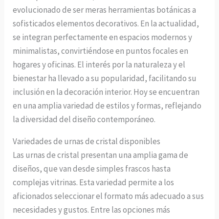
evolucionado de ser meras herramientas botánicas a
sofisticados elementos decorativos. En la actualidad,
se integran perfectamente en espacios modernos y
minimalistas, convirtiéndose en puntos focales en
hogares y oficinas. El interés por la naturaleza y el
bienestar ha llevado a su popularidad, facilitando su
inclusión en la decoración interior. Hoy se encuentran
en una amplia variedad de estilos y formas, reflejando
la diversidad del diseño contemporáneo.
Variedades de urnas de cristal disponibles
Las urnas de cristal presentan una amplia gama de
diseños, que van desde simples frascos hasta
complejas vitrinas. Esta variedad permite a los
aficionados seleccionar el formato más adecuado a sus
necesidades y gustos. Entre las opciones más