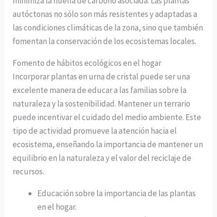
minimiza la huella de carbono asociada. Las plantas
autóctonas no sólo son más resistentes y adaptadas a
las condiciones climáticas de la zona, sino que también
fomentan la conservación de los ecosistemas locales.
Fomento de hábitos ecológicos en el hogar
Incorporar plantas en urna de cristal puede ser una
excelente manera de educar a las familias sobre la
naturaleza y la sostenibilidad. Mantener un terrario
puede incentivar el cuidado del medio ambiente. Este
tipo de actividad promueve la atención hacia el
ecosistema, enseñando la importancia de mantener un
equilibrio en la naturaleza y el valor del reciclaje de
recursos.
Educación sobre la importancia de las plantas
en el hogar.