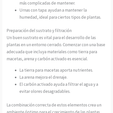
más complicadas de mantener.
Urnas con tapa: ayudan a mantener la
humedad, ideal para ciertos tipos de plantas.
Preparación del sustrato y filtración
Un buen sustrato es vital para el desarrollo de las
plantas en un entorno cerrado. Comenzar con una base
adecuada que incluya materiales como tierra para
macetas, arena y carbón activado es esencial.
La tierra para macetas aporta nutrientes.
La arena mejora el drenaje.
El carbón activado ayuda a filtrar el agua y a
evitar olores desagradables.
La combinación correcta de estos elementos crea un
ambiente óptimo para el crecimiento de las plantas.