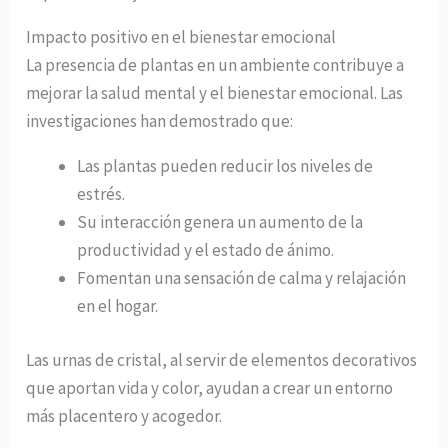
Impacto positivo en el bienestar emocional
La presencia de plantas en un ambiente contribuye a
mejorar la salud mental y el bienestar emocional. Las
investigaciones han demostrado que:
Las plantas pueden reducir los niveles de
estrés.
Su interacción genera un aumento de la
productividad y el estado de ánimo.
Fomentan una sensación de calma y relajación
en el hogar.
Las urnas de cristal, al servir de elementos decorativos
que aportan vida y color, ayudan a crear un entorno
más placentero y acogedor.