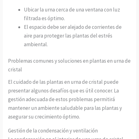
Ubicar la urna cerca de una ventana con luz
filtrada es óptimo.
El espacio debe ser alejado de corrientes de
aire para proteger las plantas del estrés
ambiental.
Problemas comunes y soluciones en plantas en urna de
cristal
El cuidado de las plantas en urna de cristal puede
presentar algunos desafíos que es útil conocer. La
gestión adecuada de estos problemas permitirá
mantener un ambiente saludable para las plantas y
asegurar su crecimiento óptimo.
Gestión de la condensación y ventilación