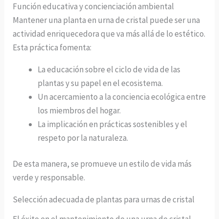
Función educativa y concienciación ambiental
Mantener una planta en urna de cristal puede ser una
actividad enriquecedora que va más allá de lo estético.
Esta práctica fomenta:
La educación sobre el ciclo de vida de las
plantas y su papel en el ecosistema.
Un acercamiento a la conciencia ecológica entre
los miembros del hogar.
La implicación en prácticas sostenibles y el
respeto por la naturaleza.
De esta manera, se promueve un estilo de vida más
verde y responsable.
Selección adecuada de plantas para urnas de cristal