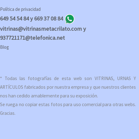
Política de privacidad
649 54 54 84 y 669 37 08 84
vitrinas@vitrinasmetacrilato.com y
937721171@telefonica.net
Blog
* Todas las fotografías de esta web son VITRINAS, URNAS Y
ARTÍCULOS fabricados por nuestra empresa y que nuestros clientes
nos han cedido amablemente para su exposición.
Se ruega no copiar estas fotos para uso comercial para otras webs.
Gracias.