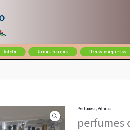
Inicio
Urnas barcos
Urnas maquetas
,
Perfumes
Vitrinas
perfumes 