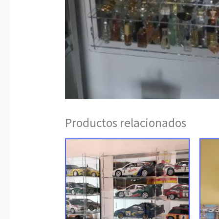
Productos relacionados