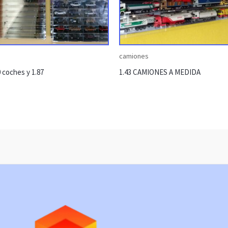
camiones
0 coches y 1.87
1.43 CAMIONES A MEDIDA