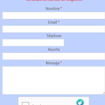
Nombre
*
Email
*
Télefono
Asunto
Mensaje
*