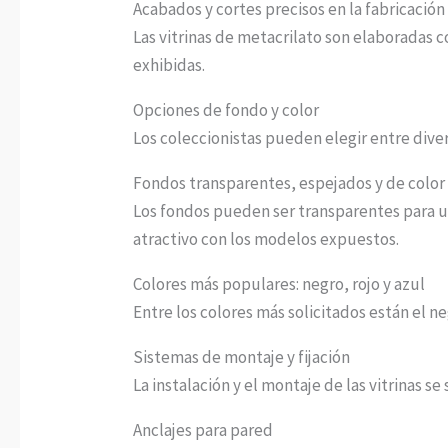
Acabados y cortes precisos en la fabricación
Las vitrinas de metacrilato son elaboradas 
exhibidas.
Opciones de fondo y color
Los coleccionistas pueden elegir entre diver
Fondos transparentes, espejados y de color
Los fondos pueden ser transparentes para un
atractivo con los modelos expuestos.
Colores más populares: negro, rojo y azul
Entre los colores más solicitados están el n
Sistemas de montaje y fijación
La instalación y el montaje de las vitrinas se
Anclajes para pared