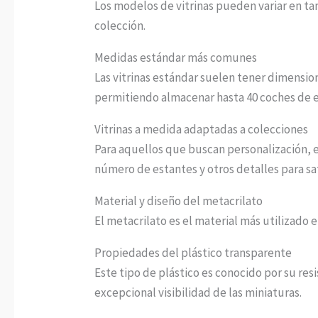
Los modelos de vitrinas pueden variar en ta
colección.
Medidas estándar más comunes
Las vitrinas estándar suelen tener dimensi
permitiendo almacenar hasta 40 coches de e
Vitrinas a medida adaptadas a colecciones
Para aquellos que buscan personalización, e
número de estantes y otros detalles para sa
Material y diseño del metacrilato
El metacrilato es el material más utilizado e
Propiedades del plástico transparente
Este tipo de plástico es conocido por su resi
excepcional visibilidad de las miniaturas.