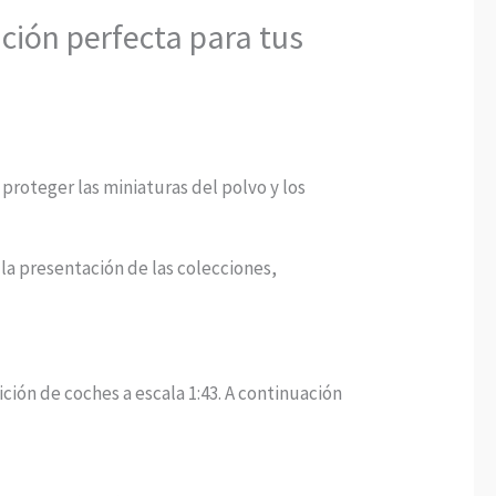
ición perfecta para tus
 proteger las miniaturas del polvo y los
la presentación de las colecciones,
ición de coches a escala 1:43. A continuación