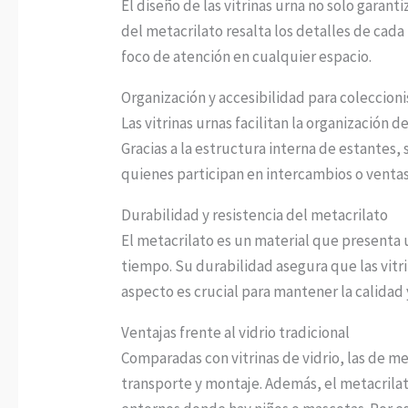
El diseño de las vitrinas urna no solo garant
del metacrilato resalta los detalles de cada
foco de atención en cualquier espacio.
Organización y accesibilidad para coleccioni
Las vitrinas urnas facilitan la organización 
Gracias a la estructura interna de estantes
quienes participan en intercambios o ventas
Durabilidad y resistencia del metacrilato
El metacrilato es un material que presenta u
tiempo. Su durabilidad asegura que las vit
aspecto es crucial para mantener la calidad
Ventajas frente al vidrio tradicional
Comparadas con vitrinas de vidrio, las de me
transporte y montaje. Además, el metacrilat