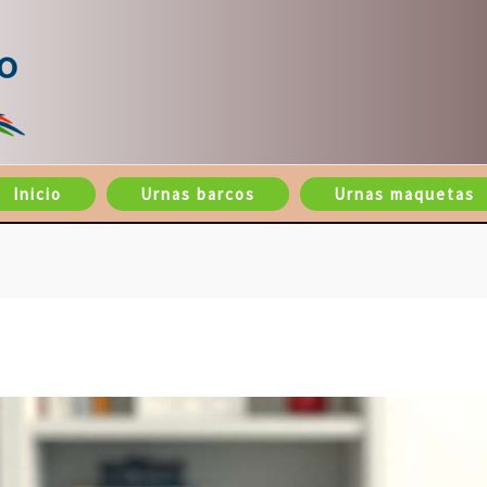
Inicio
Urnas barcos
Urnas maquetas