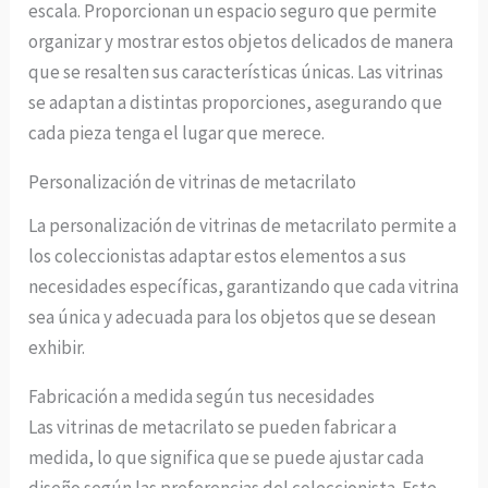
escala. Proporcionan un espacio seguro que permite
organizar y mostrar estos objetos delicados de manera
que se resalten sus características únicas. Las vitrinas
se adaptan a distintas proporciones, asegurando que
cada pieza tenga el lugar que merece.
Personalización de vitrinas de metacrilato
La personalización de vitrinas de metacrilato permite a
los coleccionistas adaptar estos elementos a sus
necesidades específicas, garantizando que cada vitrina
sea única y adecuada para los objetos que se desean
exhibir.
Fabricación a medida según tus necesidades
Las vitrinas de metacrilato se pueden fabricar a
medida, lo que significa que se puede ajustar cada