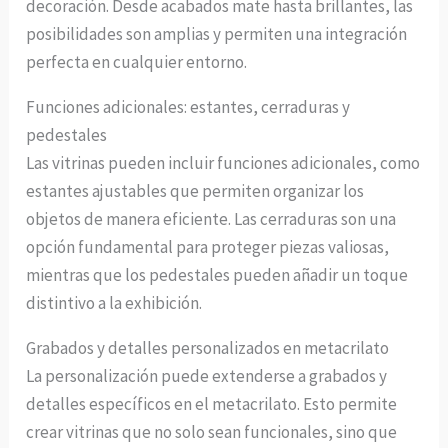
decoración. Desde acabados mate hasta brillantes, las
posibilidades son amplias y permiten una integración
perfecta en cualquier entorno.
Funciones adicionales: estantes, cerraduras y
pedestales
Las vitrinas pueden incluir funciones adicionales, como
estantes ajustables que permiten organizar los
objetos de manera eficiente. Las cerraduras son una
opción fundamental para proteger piezas valiosas,
mientras que los pedestales pueden añadir un toque
distintivo a la exhibición.
Grabados y detalles personalizados en metacrilato
La personalización puede extenderse a grabados y
detalles específicos en el metacrilato. Esto permite
crear vitrinas que no solo sean funcionales, sino que