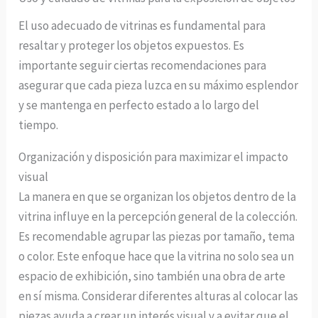
El uso adecuado de vitrinas es fundamental para
resaltar y proteger los objetos expuestos. Es
importante seguir ciertas recomendaciones para
asegurar que cada pieza luzca en su máximo esplendor
y se mantenga en perfecto estado a lo largo del
tiempo.
Organización y disposición para maximizar el impacto
visual
La manera en que se organizan los objetos dentro de la
vitrina influye en la percepción general de la colección.
Es recomendable agrupar las piezas por tamaño, tema
o color. Este enfoque hace que la vitrina no solo sea un
espacio de exhibición, sino también una obra de arte
en sí misma. Considerar diferentes alturas al colocar las
piezas ayuda a crear un interés visual y a evitar que el