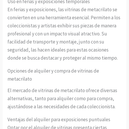
Uso en ferias y exposiciones temporales
En ferias y exposiciones, las vitrinas de metacrilato se
convierten en una herramienta esencial. Permiten a los
coleccionistas y artistas exhibir sus piezas de manera
profesional y con un impacto visual atractivo. Su
facilidad de transporte y montaje, junto con su
seguridad, las hacen ideales para estas ocasiones
donde se busca destacar y proteger al mismo tiempo.
Opciones de alquiler y compra de vitrinas de
metacrilato
El mercado de vitrinas de metacrilato ofrece diversas
alternativas, tanto para alquiler como para compra,
ajustándose a las necesidades de cada coleccionista.
Ventajas del alquiler para exposiciones puntuales
Optar por el alquiler de vitrinas presenta ciertas