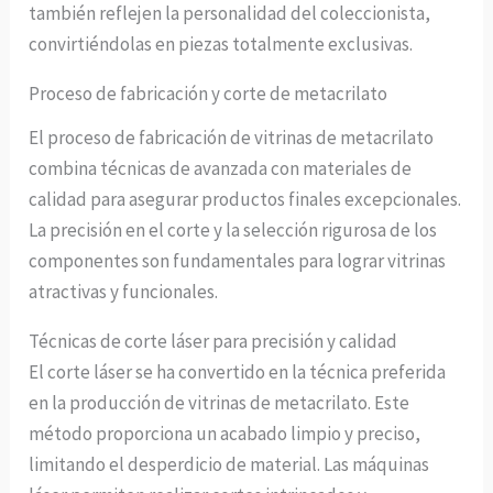
también reflejen la personalidad del coleccionista,
convirtiéndolas en piezas totalmente exclusivas.
Proceso de fabricación y corte de metacrilato
El proceso de fabricación de vitrinas de metacrilato
combina técnicas de avanzada con materiales de
calidad para asegurar productos finales excepcionales.
La precisión en el corte y la selección rigurosa de los
componentes son fundamentales para lograr vitrinas
atractivas y funcionales.
Técnicas de corte láser para precisión y calidad
El corte láser se ha convertido en la técnica preferida
en la producción de vitrinas de metacrilato. Este
método proporciona un acabado limpio y preciso,
limitando el desperdicio de material. Las máquinas