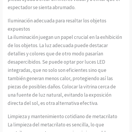
espectador se sienta abrumado.
Iluminación adecuada para resaltar los objetos
expuestos
La iluminación juegan un papel crucial en la exhibición
de los objetos. La luz adecuada puede destacar
detalles y colores que de otro modo pasarían
desapercibidos. Se puede optar por luces LED
integradas, que no solo son eficientes sino que
también generan menos calor, protegiendo así las
piezas de posibles daños. Colocar la vitrina cerca de
una fuente de luz natural, evitando la exposición
directa del sol, es otra alternativa efectiva.
Limpieza y mantenimiento cotidiano de metacrilato
La limpieza del metacrilato es sencilla, lo que