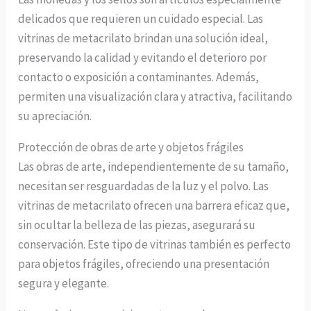
delicados que requieren un cuidado especial. Las
vitrinas de metacrilato brindan una solución ideal,
preservando la calidad y evitando el deterioro por
contacto o exposición a contaminantes. Además,
permiten una visualización clara y atractiva, facilitando
su apreciación.
Protección de obras de arte y objetos frágiles
Las obras de arte, independientemente de su tamaño,
necesitan ser resguardadas de la luz y el polvo. Las
vitrinas de metacrilato ofrecen una barrera eficaz que,
sin ocultar la belleza de las piezas, asegurará su
conservación. Este tipo de vitrinas también es perfecto
para objetos frágiles, ofreciendo una presentación
segura y elegante.