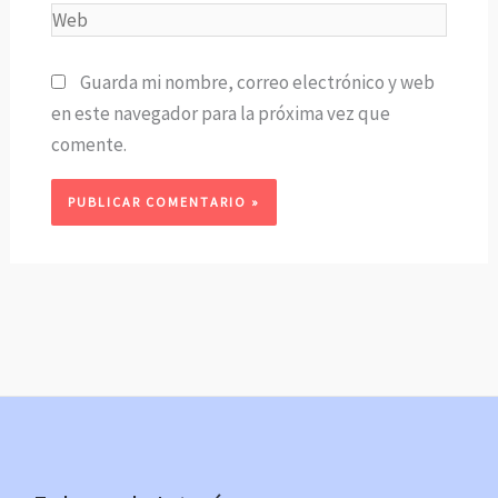
Web
Guarda mi nombre, correo electrónico y web
en este navegador para la próxima vez que
comente.