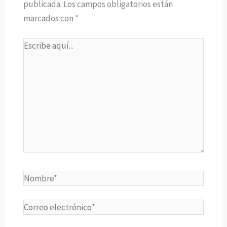
publicada.
Los campos obligatorios están
marcados con
*
Escribe
aquí...
Nombre*
Correo
electrónico*