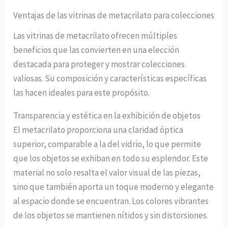
Ventajas de las vitrinas de metacrilato para colecciones
Las vitrinas de metacrilato ofrecen múltiples
beneficios que las convierten en una elección
destacada para proteger y mostrar colecciones
valiosas. Su composición y características específicas
las hacen ideales para este propósito.
Transparencia y estética en la exhibición de objetos
El metacrilato proporciona una claridad óptica
superior, comparable a la del vidrio, lo que permite
que los objetos se exhiban en todo su esplendor. Este
material no solo resalta el valor visual de las piezas,
sino que también aporta un toque moderno y elegante
al espacio donde se encuentran. Los colores vibrantes
de los objetos se mantienen nítidos y sin distorsiones.