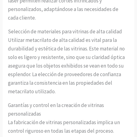
láser permiten realizar cortes intrincados y
personalizados, adaptándose a las necesidades de
cada cliente.
Selección de materiales para vitrinas de alta calidad
Utilizar metacrilato de alta calidad es vital para la
durabilidad y estética de las vitrinas. Este material no
solo es ligero y resistente, sino que su claridad óptica
asegura que los objetos exhibidos se vean en todo su
esplendor. La elección de proveedores de confianza
garantiza la consistencia en las propiedades del
metacrilato utilizado.
Garantías y control en la creación de vitrinas
personalizadas
La fabricación de vitrinas personalizadas implica un
control riguroso en todas las etapas del proceso.