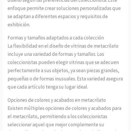
diseño según las preferencias del coleccionista. Este
enfoque permite crear soluciones personalizadas que
se adaptan a diferentes espacios y requisitos de
exhibición.
Formas y tamaños adaptados a cada colección
La flexibilidad en el diseño de vitrinas de metacrilato
incluye una variedad de formas y tamaños. Los
coleccionistas pueden elegir vitrinas que se adecuen
perfectamente a sus objetos, ya sean piezas grandes,
pequeñas o de formas inusuales. Esta variedad asegura
que cada artículo tenga su lugar ideal.
Opciones de colores y acabados en metacrilato
Existen múltiples opciones de colores y acabados para
el metacrilato, permitiendo a los coleccionistas
seleccionar aquel que mejor complemente su