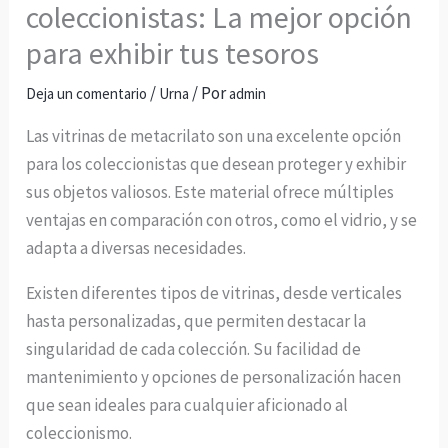
coleccionistas: La mejor opción
para exhibir tus tesoros
/
/ Por
Deja un comentario
Urna
admin
Las vitrinas de metacrilato son una excelente opción
para los coleccionistas que desean proteger y exhibir
sus objetos valiosos. Este material ofrece múltiples
ventajas en comparación con otros, como el vidrio, y se
adapta a diversas necesidades.
Existen diferentes tipos de vitrinas, desde verticales
hasta personalizadas, que permiten destacar la
singularidad de cada colección. Su facilidad de
mantenimiento y opciones de personalización hacen
que sean ideales para cualquier aficionado al
coleccionismo.