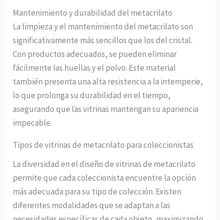
Mantenimiento y durabilidad del metacrilato
La limpieza y el mantenimiento del metacrilato son
significativamente más sencillos que los del cristal.
Con productos adecuados, se pueden eliminar
fácilmente las huellas y el polvo. Este material
también presenta una alta resistencia a la intemperie,
lo que prolonga su durabilidad en el tiempo,
asegurando que las vitrinas mantengan su apariencia
impecable.
Tipos de vitrinas de metacrilato para coleccionistas
La diversidad en el diseño de vitrinas de metacrilato
permite que cada coleccionista encuentre la opción
más adecuada para su tipo de colección. Existen
diferentes modalidades que se adaptan a las
necesidades específicas de cada objeto, maximizando