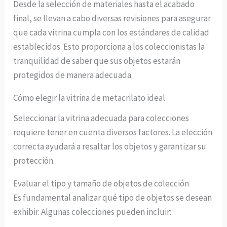
Desde la selección de materiales hasta el acabado
final, se llevan a cabo diversas revisiones para asegurar
que cada vitrina cumpla con los estándares de calidad
establecidos. Esto proporciona a los coleccionistas la
tranquilidad de saber que sus objetos estarán
protegidos de manera adecuada.
Cómo elegir la vitrina de metacrilato ideal
Seleccionar la vitrina adecuada para colecciones
requiere tener en cuenta diversos factores. La elección
correcta ayudará a resaltar los objetos y garantizar su
protección.
Evaluar el tipo y tamaño de objetos de colección
Es fundamental analizar qué tipo de objetos se desean
exhibir. Algunas colecciones pueden incluir: