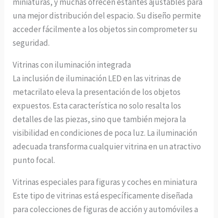
miniaturas, y muchas ofrecen estantes ajustables para
una mejor distribución del espacio. Su diseño permite
acceder fácilmente a los objetos sin comprometer su
seguridad.
Vitrinas con iluminación integrada
La inclusión de iluminación LED en las vitrinas de
metacrilato eleva la presentación de los objetos
expuestos. Esta característica no solo resalta los
detalles de las piezas, sino que también mejora la
visibilidad en condiciones de poca luz. La iluminación
adecuada transforma cualquier vitrina en un atractivo
punto focal.
Vitrinas especiales para figuras y coches en miniatura
Este tipo de vitrinas está específicamente diseñada
para colecciones de figuras de acción y automóviles a