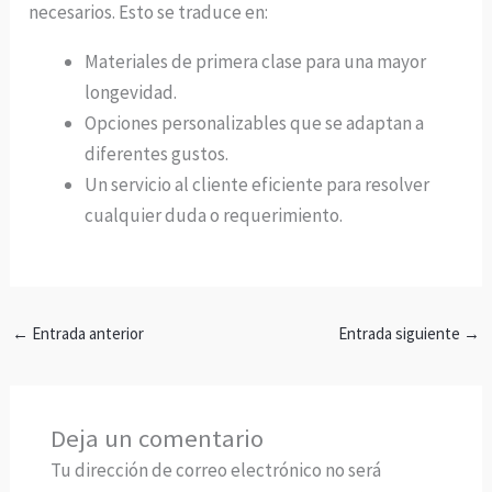
necesarios. Esto se traduce en:
Materiales de primera clase para una mayor
longevidad.
Opciones personalizables que se adaptan a
diferentes gustos.
Un servicio al cliente eficiente para resolver
cualquier duda o requerimiento.
←
Entrada anterior
Entrada siguiente
→
Deja un comentario
Tu dirección de correo electrónico no será