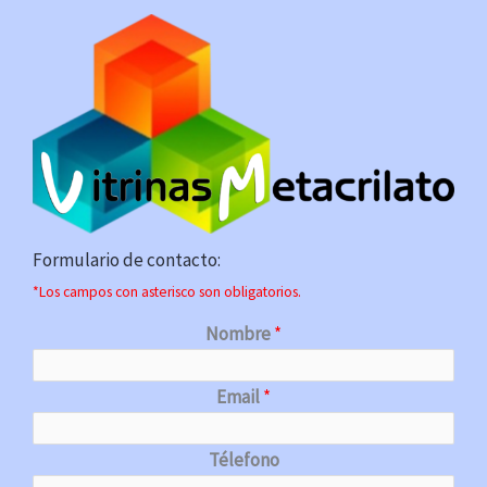
Formulario de contacto:
*Los campos con asterisco son obligatorios.
Nombre
*
Email
*
Télefono