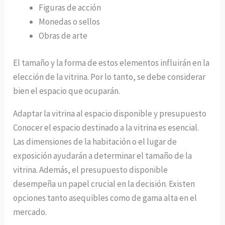
Figuras de acción
Monedas o sellos
Obras de arte
El tamaño y la forma de estos elementos influirán en la
elección de la vitrina. Por lo tanto, se debe considerar
bien el espacio que ocuparán.
Adaptar la vitrina al espacio disponible y presupuesto
Conocer el espacio destinado a la vitrina es esencial.
Las dimensiones de la habitación o el lugar de
exposición ayudarán a determinar el tamaño de la
vitrina. Además, el presupuesto disponible
desempeña un papel crucial en la decisión. Existen
opciones tanto asequibles como de gama alta en el
mercado.