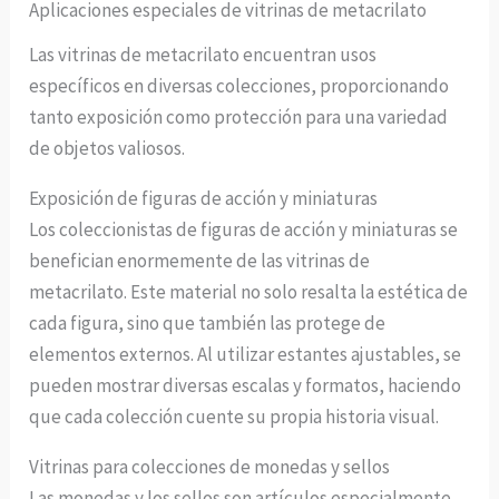
Aplicaciones especiales de vitrinas de metacrilato
Las vitrinas de metacrilato encuentran usos
específicos en diversas colecciones, proporcionando
tanto exposición como protección para una variedad
de objetos valiosos.
Exposición de figuras de acción y miniaturas
Los coleccionistas de figuras de acción y miniaturas se
benefician enormemente de las vitrinas de
metacrilato. Este material no solo resalta la estética de
cada figura, sino que también las protege de
elementos externos. Al utilizar estantes ajustables, se
pueden mostrar diversas escalas y formatos, haciendo
que cada colección cuente su propia historia visual.
Vitrinas para colecciones de monedas y sellos
Las monedas y los sellos son artículos especialmente