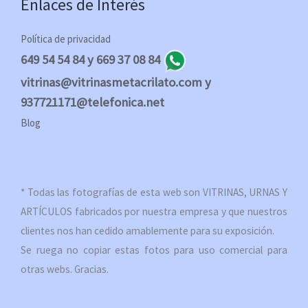
Enlaces de Interés
Política de privacidad
649 54 54 84 y 669 37 08 84
vitrinas@vitrinasmetacrilato.com y
937721171@telefonica.net
Blog
* Todas las fotografías de esta web son VITRINAS, URNAS Y
ARTÍCULOS fabricados por nuestra empresa y que nuestros
clientes nos han cedido amablemente para su exposición.
Se ruega no copiar estas fotos para uso comercial para
otras webs. Gracias.