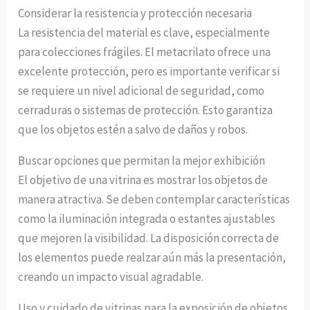
Considerar la resistencia y protección necesaria
La resistencia del material es clave, especialmente
para colecciones frágiles. El metacrilato ofrece una
excelente protección, pero es importante verificar si
se requiere un nivel adicional de seguridad, como
cerraduras o sistemas de protección. Esto garantiza
que los objetos estén a salvo de daños y robos.
Buscar opciones que permitan la mejor exhibición
El objetivo de una vitrina es mostrar los objetos de
manera atractiva. Se deben contemplar características
como la iluminación integrada o estantes ajustables
que mejoren la visibilidad. La disposición correcta de
los elementos puede realzar aún más la presentación,
creando un impacto visual agradable.
Uso y cuidado de vitrinas para la exposición de objetos