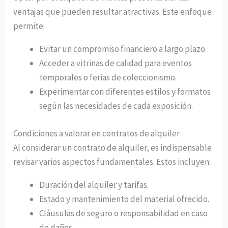
ventajas que pueden resultar atractivas. Este enfoque
permite:
Evitar un compromiso financiero a largo plazo.
Acceder a vitrinas de calidad para eventos
temporales o ferias de coleccionismo.
Experimentar con diferentes estilos y formatos
según las necesidades de cada exposición.
Condiciones a valorar en contratos de alquiler
Al considerar un contrato de alquiler, es indispensable
revisar varios aspectos fundamentales. Estos incluyen:
Duración del alquiler y tarifas.
Estado y mantenimiento del material ofrecido.
Cláusulas de seguro o responsabilidad en caso
de daños.