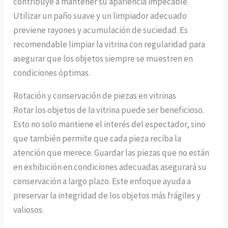
contribuye a mantener su apariencia impecable.
Utilizar un paño suave y un limpiador adecuado
previene rayones y acumulación de suciedad. Es
recomendable limpiar la vitrina con regularidad para
asegurar que los objetos siempre se muestren en
condiciones óptimas.
Rotación y conservación de piezas en vitrinas
Rotar los objetos de la vitrina puede ser beneficioso.
Esto no solo mantiene el interés del espectador, sino
que también permite que cada pieza reciba la
atención que merece. Guardar las piezas que no están
en exhibición en condiciones adecuadas asegurará su
conservación a largo plazo. Este enfoque ayuda a
preservar la integridad de los objetos más frágiles y
valiosos.