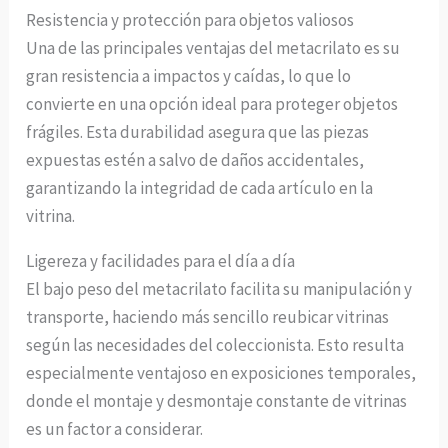
Resistencia y protección para objetos valiosos
Una de las principales ventajas del metacrilato es su
gran resistencia a impactos y caídas, lo que lo
convierte en una opción ideal para proteger objetos
frágiles. Esta durabilidad asegura que las piezas
expuestas estén a salvo de daños accidentales,
garantizando la integridad de cada artículo en la
vitrina.
Ligereza y facilidades para el día a día
El bajo peso del metacrilato facilita su manipulación y
transporte, haciendo más sencillo reubicar vitrinas
según las necesidades del coleccionista. Esto resulta
especialmente ventajoso en exposiciones temporales,
donde el montaje y desmontaje constante de vitrinas
es un factor a considerar.