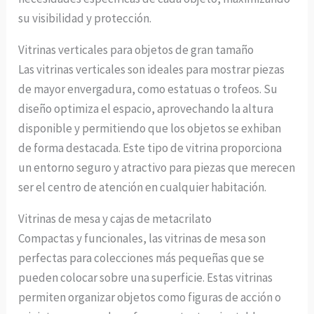
su visibilidad y protección.
Vitrinas verticales para objetos de gran tamaño
Las vitrinas verticales son ideales para mostrar piezas
de mayor envergadura, como estatuas o trofeos. Su
diseño optimiza el espacio, aprovechando la altura
disponible y permitiendo que los objetos se exhiban
de forma destacada. Este tipo de vitrina proporciona
un entorno seguro y atractivo para piezas que merecen
ser el centro de atención en cualquier habitación.
Vitrinas de mesa y cajas de metacrilato
Compactas y funcionales, las vitrinas de mesa son
perfectas para colecciones más pequeñas que se
pueden colocar sobre una superficie. Estas vitrinas
permiten organizar objetos como figuras de acción o