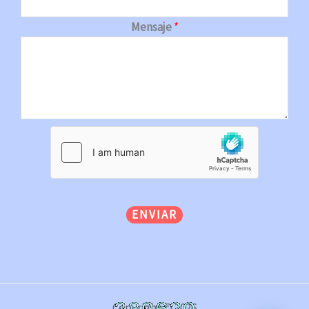
Mensaje
*
ENVIAR
Copyright © 2026