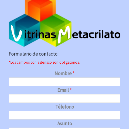
Formulario de contacto:
*Los campos con asterisco son obligatorios.
Nombre
*
Email
*
Télefono
Asunto