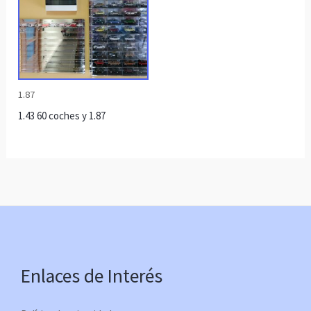
1.87
1.43 60 coches y 1.87
Enlaces de Interés