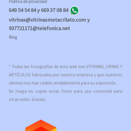
Política de privacidad
649 54 54 84 y 669 37 08 84
vitrinas@vitrinasmetacrilato.com y
937721171@telefonica.net
Blog
* Todas las fotografías de esta web son VITRINAS, URNAS Y
ARTÍCULOS fabricados por nuestra empresa y que nuestros
clientes nos han cedido amablemente para su exposición.
Se ruega no copiar estas fotos para uso comercial para
otras webs. Gracias.