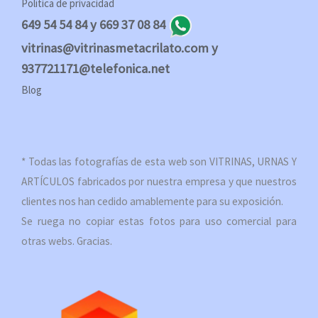
Política de privacidad
649 54 54 84 y 669 37 08 84
vitrinas@vitrinasmetacrilato.com y
937721171@telefonica.net
Blog
* Todas las fotografías de esta web son VITRINAS, URNAS Y
ARTÍCULOS fabricados por nuestra empresa y que nuestros
clientes nos han cedido amablemente para su exposición.
Se ruega no copiar estas fotos para uso comercial para
otras webs. Gracias.