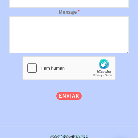
Mensaje
*
ENVIAR
Copyright © 2026