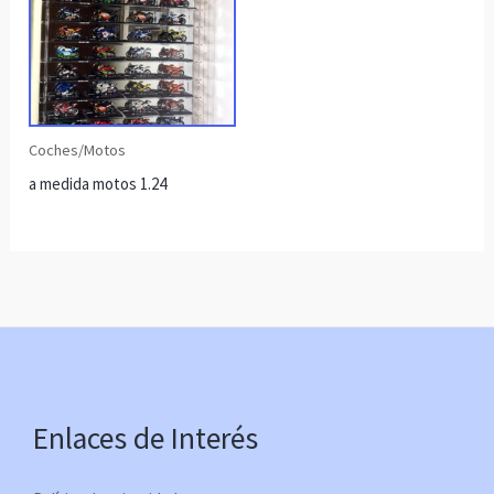
Coches/Motos
a medida motos 1.24
Enlaces de Interés