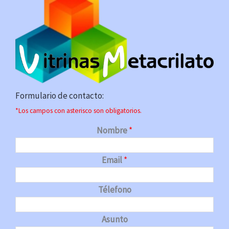
Formulario de contacto:
*Los campos con asterisco son obligatorios.
Nombre
*
Email
*
Télefono
Asunto